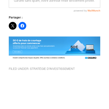
Partager :
FILED UNDER:
STRATÉGIE D'INVESTISSEMENT