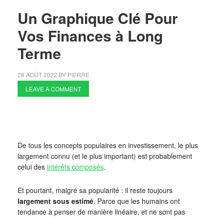
Un Graphique Clé Pour
Vos Finances à Long
Terme
28 AOÛT 2022
BY
PIERRE
LEAVE A COMMENT
De tous les concepts populaires en investissement, le plus
largement connu (et le plus important) est probablement
celui des
intérêts composés
.
Et pourtant, malgré sa popularité : il reste toujours
largement sous estimé
. Parce que les humains ont
tendance à penser de manière linéaire, et ne sont pas