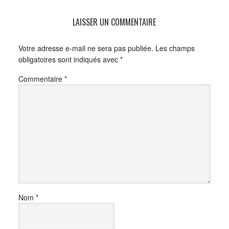
LAISSER UN COMMENTAIRE
Votre adresse e-mail ne sera pas publiée.
Les champs
obligatoires sont indiqués avec
*
Commentaire
*
Nom
*