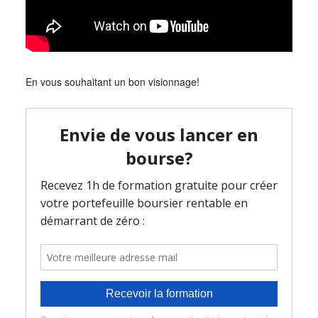
En vous souhaitant un bon visionnage!