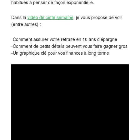
habitués à penser de façon exponentielle.
Dans la
vidéo de cette semaine
, je vous propose de voir
(entre autres) :
-Comment assurer votre retraite en 10 ans d’épargne
-Comment de petits détails peuvent vous faire gagner gros
-Un graphique clé pour vos finances à long terme