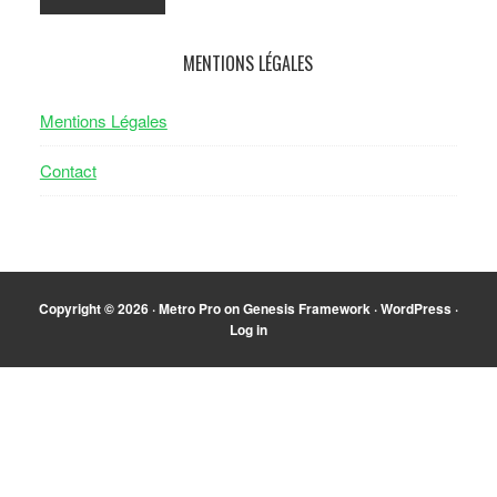
MENTIONS LÉGALES
Mentions Légales
Contact
Copyright © 2026 ·
Metro Pro
on
Genesis Framework
·
WordPress
·
Log in