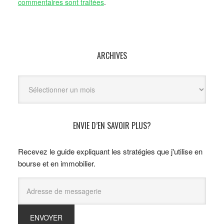
commentaires sont traitées
.
ARCHIVES
Archives
ENVIE D’EN SAVOIR PLUS?
Recevez le guide expliquant les stratégies que j'utilise en
bourse et en immobilier.