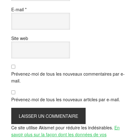
E-mail
*
Site web
Prévenez-moi de tous les nouveaux commentaires par e-
mail.
Prévenez-moi de tous les nouveaux articles par e-mail.
Ce site utilise Akismet pour réduire les indésirables.
En
savoir plus sur la façon dont les données de vos