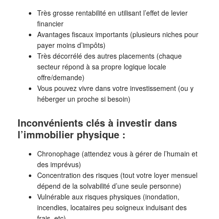
Très grosse rentabilité en utilisant l’effet de levier
financier
Avantages fiscaux importants (plusieurs niches pour
payer moins d’impôts)
Très décorrélé des autres placements (chaque
secteur répond à sa propre logique locale
offre/demande)
Vous pouvez vivre dans votre investissement (ou y
héberger un proche si besoin)
Inconvénients clés à investir dans
l’immobilier physique :
Chronophage (attendez vous à gérer de l’humain et
des imprévus)
Concentration des risques (tout votre loyer mensuel
dépend de la solvabilité d’une seule personne)
Vulnérable aux risques physiques (inondation,
incendies, locataires peu soigneux induisant des
frais, etc)