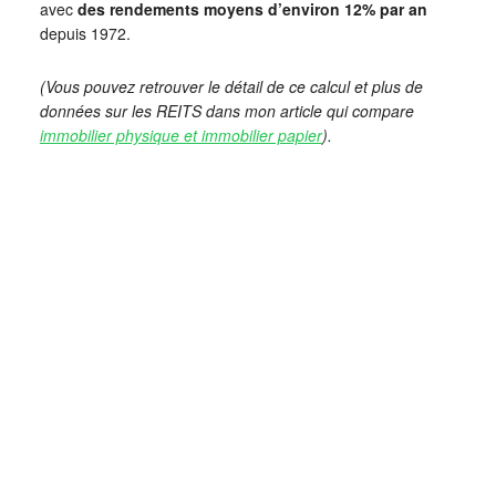
avec
des rendements moyens d’environ 12% par an
depuis 1972.
(Vous pouvez retrouver le détail de ce calcul et plus de
données sur les REITS dans mon article qui compare
immobilier physique et immobilier papier
).