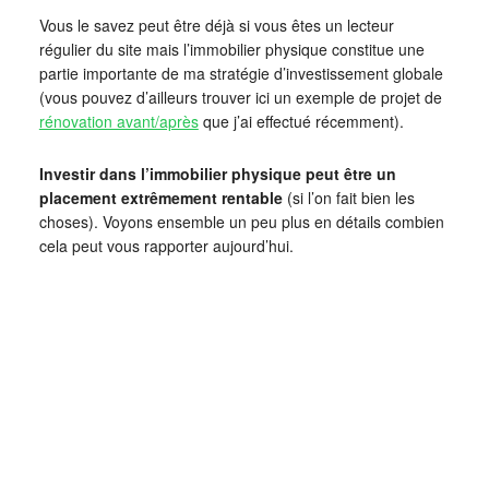
Vous le savez peut être déjà si vous êtes un lecteur
régulier du site mais l’immobilier physique constitue une
partie importante de ma stratégie d’investissement globale
(vous pouvez d’ailleurs trouver ici un exemple de projet de
rénovation avant/après
que j’ai effectué récemment).
Investir dans l’immobilier physique peut être un
placement extrêmement rentable
(si l’on fait bien les
choses). Voyons ensemble un peu plus en détails combien
cela peut vous rapporter aujourd’hui.