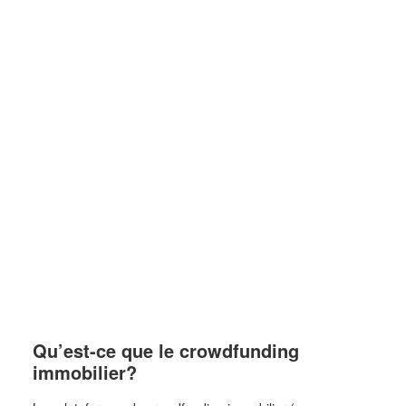
Qu’est-ce que le crowdfunding
immobilier?