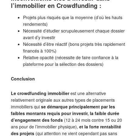
l’immobilier en Crowdfunding :
Projets plus risqués que la moyenne (d’où les hauts
rendements)
Nécessité d’étudier scrupuleusement chaque dossier
avant d’y investir
Nécessité d’être réactif (bons projets très rapidement
financés à 100%)
Relative opacité (nécessite de faire confiance à la
plateforme pour la sélection des dossiers)
Conclusion
Le crowdfunding immobilier
est une alternative
relativement originale aux autres types de placements
immobiliers qui
se démarque principalement par les
faibles montants requis pour investir, la faible durée
d’engagement des fonds
(12 à 24 mois contre 15 ou 20
ans pour de l’immobilier physique),
et la forte rentabilité
des projets
(qui attention ne vient cependant pas sans