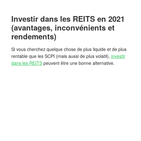
Investir dans les REITS en 2021
(avantages, inconvénients et
rendements)
Si vous cherchez quelque chose de plus liquide et de plus
rentable que les SCPI (mais aussi de plus volatil),
investir
dans les REITS
peuvent être une bonne alternative.