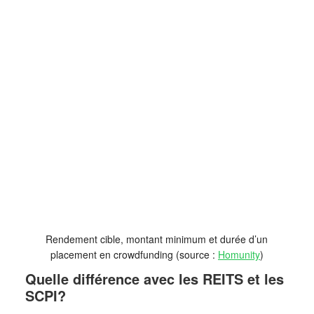
Rendement cible, montant minimum et durée d’un
placement en crowdfunding (source :
Homunity
)
Quelle différence avec les REITS et les
SCPI?