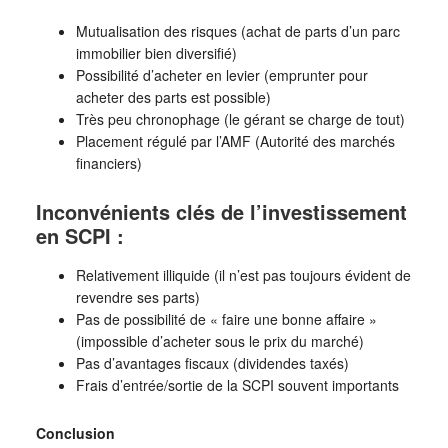
Mutualisation des risques (achat de parts d’un parc
immobilier bien diversifié)
Possibilité d’acheter en levier (emprunter pour
acheter des parts est possible)
Très peu chronophage (le gérant se charge de tout)
Placement régulé par l’AMF (Autorité des marchés
financiers)
Inconvénients clés de l’investissement
en SCPI :
Relativement illiquide (il n’est pas toujours évident de
revendre ses parts)
Pas de possibilité de « faire une bonne affaire »
(impossible d’acheter sous le prix du marché)
Pas d’avantages fiscaux (dividendes taxés)
Frais d’entrée/sortie de la SCPI souvent importants
Conclusion