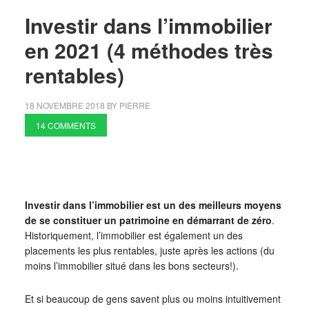
Investir dans l’immobilier
en 2021 (4 méthodes très
rentables)
18 NOVEMBRE 2018
BY
PIERRE
14 COMMENTS
Investir dans l’immobilier est un des meilleurs moyens
de se constituer un patrimoine en démarrant de zéro
.
Historiquement, l’immobilier est également un des
placements les plus rentables, juste après les actions (du
moins l’immobilier situé dans les bons secteurs!).
Et si beaucoup de gens savent plus ou moins intuitivement