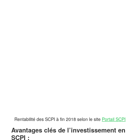
Rentabilité des SCPI à fin 2018 selon le site
Portail SCPI
Avantages clés de l’investissement en
SCPI :