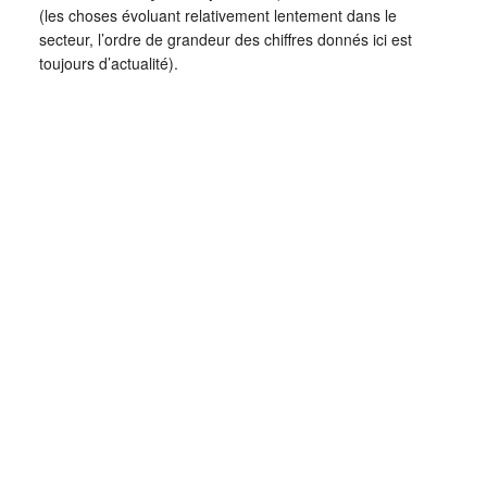
(les choses évoluant relativement lentement dans le
secteur, l’ordre de grandeur des chiffres donnés ici est
toujours d’actualité).