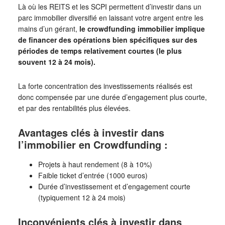
Là où les REITS et les SCPI permettent d’investir dans un
parc immobilier diversifié en laissant votre argent entre les
mains d’un gérant,
le crowdfunding immobilier implique
de financer des opérations bien spécifiques sur des
périodes de temps relativement courtes (le plus
souvent 12 à 24 mois).
La forte concentration des investissements réalisés est
donc compensée par une durée d’engagement plus courte,
et par des rentabilités plus élevées.
Avantages clés à investir dans
l’immobilier en Crowdfunding :
Projets à haut rendement (8 à 10%)
Faible ticket d’entrée (1000 euros)
Durée d’investissement et d’engagement courte
(typiquement 12 à 24 mois)
Inconvénients clés à investir dans