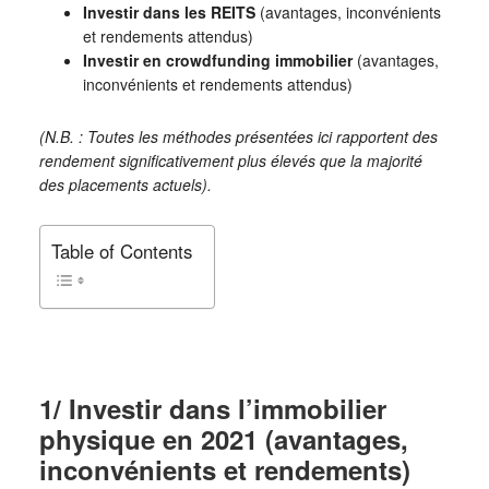
Investir dans les REITS
(avantages, inconvénients
et rendements attendus)
Investir en crowdfunding immobilier
(avantages,
inconvénients et rendements attendus)
(N.B. : Toutes les méthodes présentées ici rapportent des
rendement significativement plus élevés que la majorité
des placements actuels).
Table of Contents
1/ Investir dans l’immobilier
physique en 2021 (avantages,
inconvénients et rendements)