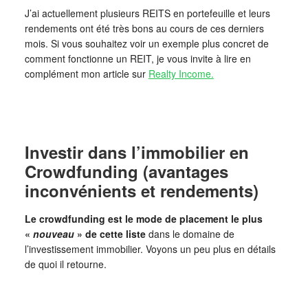
J’ai actuellement plusieurs REITS en portefeuille et leurs
rendements ont été très bons au cours de ces derniers
mois. Si vous souhaitez voir un exemple plus concret de
comment fonctionne un REIT, je vous invite à lire en
complément mon article sur
Realty Income.
Investir dans l’immobilier en
Crowdfunding (avantages
inconvénients et rendements)
Le crowdfunding est le mode de placement le plus
«
nouveau
» de cette liste
dans le domaine de
l’investissement immobilier. Voyons un peu plus en détails
de quoi il retourne.