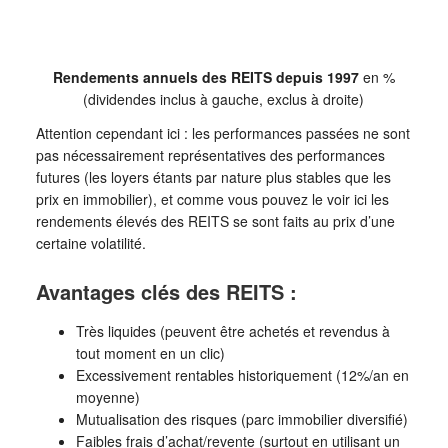
Rendements annuels des REITS depuis 1997
en %
(dividendes inclus à gauche, exclus à droite)
Attention cependant ici : les performances passées ne sont
pas nécessairement représentatives des performances
futures (les loyers étants par nature plus stables que les
prix en immobilier), et comme vous pouvez le voir ici les
rendements élevés des REITS se sont faits au prix d’une
certaine volatilité.
Avantages clés des REITS :
Très liquides (peuvent être achetés et revendus à
tout moment en un clic)
Excessivement rentables historiquement (12%/an en
moyenne)
Mutualisation des risques (parc immobilier diversifié)
Faibles frais d’achat/revente (surtout en utilisant un