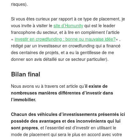
risques).
Si vous êtes curieux par rapport à ce type de placement, je
vous invite à visiter le
site d’Homunity
qui est le leader
francophone du secteur, et à lire en complément l’article
«
investir en crowdfunding : bonne ou mauvaise idée?
« ,
rédigé par un investisseur en crowdfunding qui a financé
des centaines de projets, et a eu la gentillesse de me
donner son avis détaillé sur ce secteur particulier).
Bilan final
Nous avons vu à travers cet article qu’
il existe de
nombreuses manières différentes d’investir dans
l’immobilier.
Chacun des véhicules d’investissements présentés ici
possède des avantages et des inconvénients qui lui
sont propres
, et l’essentiel est d’investir en utilisant le
mode de placement qui sera le plus en accord avec votre