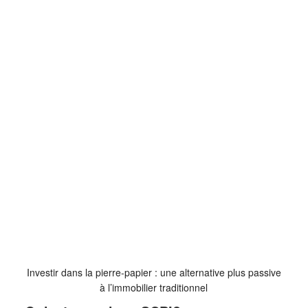
Investir dans la pierre-papier : une alternative plus passive
à l’immobilier traditionnel