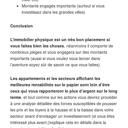
Montants engagés importants (surtout si vous
investissez dans les grandes villes)
Conclusion
L’immobilier physique est un très bon placement si
vous faites bien les choses
, néanmoins il comporte de
nombreux pièges et vous engagera sur des montants
importants (aussi si vous voulez vous lancer dans
l’aventure soyez sûr de savoir ce que vous faites).
Les appartements et les secteurs affichant les
meilleures rentabilités sur le papier sont loin d’être
ceux qui vous rapporteront le plus d’argent sur le long
terme
, et tout comme sur les actions vous devrez procéder
à une analyse détaillée des forces susceptibles de pousser
les prix et les loyers à la hausse et à la baisse dans votre
secteur avant d’envisager un investissement (si vous êtes
intéressé plus avant j’explique cela en détails dans la