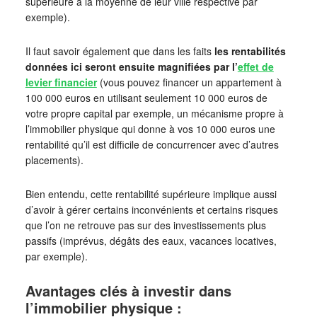
supérieure à la moyenne de leur ville respective par
exemple).
Il faut savoir également que dans les faits
les rentabilités
données ici seront ensuite magnifiées par l’
effet de
levier financier
(vous pouvez financer un appartement à
100 000 euros en utilisant seulement 10 000 euros de
votre propre capital par exemple, un mécanisme propre à
l’immobilier physique qui donne à vos 10 000 euros une
rentabilité qu’il est difficile de concurrencer avec d’autres
placements).
Bien entendu, cette rentabilité supérieure implique aussi
d’avoir à gérer certains inconvénients et certains risques
que l’on ne retrouve pas sur des investissements plus
passifs (imprévus, dégâts des eaux, vacances locatives,
par exemple).
Avantages clés à investir dans
l’immobilier physique :