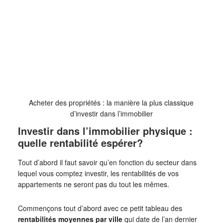
Acheter des propriétés : la manière la plus classique
d’investir dans l’immobilier
Investir dans l’immobilier physique :
quelle rentabilité espérer?
Tout d’abord il faut savoir qu’en fonction du secteur dans
lequel vous comptez investir, les rentabilités de vos
appartements ne seront pas du tout les mêmes.
Commençons tout d’abord avec ce petit tableau des
rentabilités moyennes par ville
qui date de l’an dernier