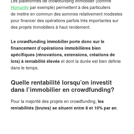
Les plateformes de crowdfunding immobilier (comme
Homunity
par exemple) permettent à des particuliers
de mettre en commun des sommes relativement modestes
pour financer des opérations parfois très importantes sur
des projets immobiliers à haut rendement.
Le crowdfunding immobilier porte donc sur le
financement d’opérations immobilières bien
spécifiques (rénovations, extensions, créations de
lots) à rentabilité élevée
et dont la durée est bien définie
dans le temps.
Quelle rentabilité lorsqu’on investit
dans l’immobilier en crowdfunding?
Pour la majorité des projets en crowdfunding,
les
rentabilités (brutes) se situent entre 8 et 10% par an
.