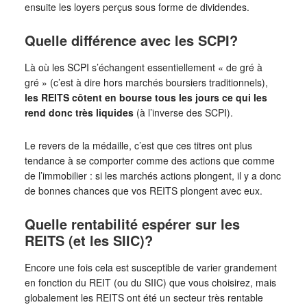
ensuite les loyers perçus sous forme de dividendes.
Quelle différence avec les SCPI?
Là où les SCPI s’échangent essentiellement « de gré à
gré » (c’est à dire hors marchés boursiers traditionnels),
les REITS côtent en bourse tous les jours ce qui les
rend donc très liquides
(à l’inverse des SCPI).
Le revers de la médaille, c’est que ces titres ont plus
tendance à se comporter comme des actions que comme
de l’immobilier : si les marchés actions plongent, il y a donc
de bonnes chances que vos REITS plongent avec eux.
Quelle rentabilité espérer sur les
REITS (et les SIIC)?
Encore une fois cela est susceptible de varier grandement
en fonction du REIT (ou du SIIC) que vous choisirez, mais
globalement les REITS ont été un secteur très rentable