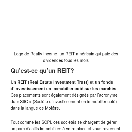
Logo de Realty Income, un REIT américain qui paie des
dividendes tous les mois
Qu’est-ce qu’un REIT?
Un REIT (Real Estate Investment Trust) et un fonds
d’investissement en immobilier coté sur les marchés
.
Ces placements sont également désignés par l’acronyme
de « SIIC » (Société d’investissement en immobilier coté)
dans la langue de Molière.
Tout comme les SCPI, ces sociétés se chargent de gérer
un parc d’actifs immobiliers à votre place et vous reversent