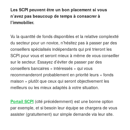
Les SCPI peuvent être un bon placement si vous
n’avez pas beaucoup de temps à consacrer à
l’immobilier.
Vu la quantité de fonds disponibles et la relative complexité
du secteur pour un novice, n’hésitez pas à passer par des
conseillers spécialisés indépendants qui pré trieront les
SCPI pour vous et seront mieux à même de vous conseiller
sur le secteur. Essayez d’éviter de passer par des
conseillers bancaires « intéressés » qui vous
recommanderont probablement en priorité leurs « fonds
maison » plutôt que ceux qui seront objectivement les
meilleurs ou les mieux adaptés à votre situation.
Portail SCPI
(cité précédemment) est une bonne option
par exemple, et si besoin leur équipe se chargera de vous
assister (gratuitement) sur simple demande via leur site.