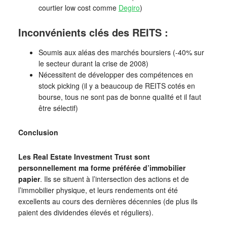
courtier low cost comme
Degiro
)
Inconvénients clés des REITS :
Soumis aux aléas des marchés boursiers (-40% sur
le secteur durant la crise de 2008)
Nécessitent de développer des compétences en
stock picking (il y a beaucoup de REITS cotés en
bourse, tous ne sont pas de bonne qualité et il faut
être sélectif)
Conclusion
Les Real Estate Investment Trust sont
personnellement ma forme préférée d’immobilier
papier
. Ils se situent à l’intersection des actions et de
l’immobilier physique, et leurs rendements ont été
excellents au cours des dernières décennies (de plus ils
paient des dividendes élevés et réguliers).