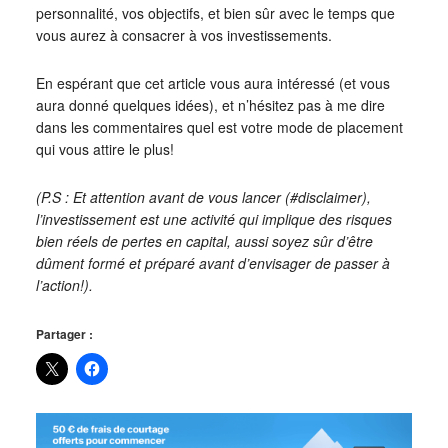
personnalité, vos objectifs, et bien sûr avec le temps que
vous aurez à consacrer à vos investissements.
En espérant que cet article vous aura intéressé (et vous
aura donné quelques idées), et n’hésitez pas à me dire
dans les commentaires quel est votre mode de placement
qui vous attire le plus!
(P.S : Et attention avant de vous lancer (#disclaimer),
l’investissement est une activité qui implique des risques
bien réels de pertes en capital, aussi soyez sûr d’être
dûment formé et préparé avant d’envisager de passer à
l’action!).
Partager :