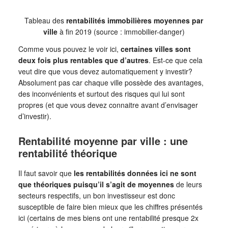
Tableau des
rentabilités immobilières moyennes par
ville
à fin 2019 (source : immobilier-danger)
Comme vous pouvez le voir ici,
certaines villes sont
deux fois plus rentables que d’autres
. Est-ce que cela
veut dire que vous devez automatiquement y investir?
Absolument pas car chaque ville possède des avantages,
des inconvénients et surtout des risques qui lui sont
propres (et que vous devez connaitre avant d’envisager
d’investir).
Rentabilité moyenne par ville : une
rentabilité théorique
Il faut savoir que
les rentabilités données ici ne sont
que théoriques puisqu’il s’agit de moyennes
de leurs
secteurs respectifs, un bon investisseur est donc
susceptible de faire bien mieux que les chiffres présentés
ici (certains de mes biens ont une rentabilité presque 2x