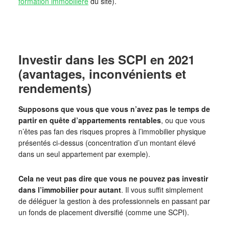
formation immobilière
du site).
Investir dans les SCPI en 2021
(avantages, inconvénients et
rendements)
Supposons que vous que vous n’avez pas le temps de
partir en quête d’appartements rentables
, ou que vous
n’êtes pas fan des risques propres à l’immobilier physique
présentés ci-dessus (concentration d’un montant élevé
dans un seul appartement par exemple).
Cela ne veut pas dire que vous ne pouvez pas investir
dans l’immobilier pour autant
. Il vous suffit simplement
de déléguer la gestion à des professionnels en passant par
un fonds de placement diversifié (comme une SCPI).