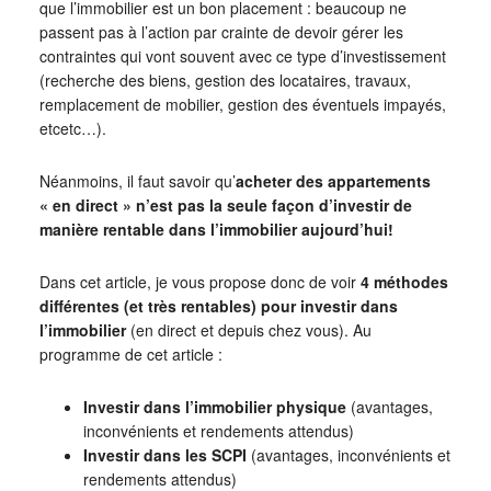
que l’immobilier est un bon placement : beaucoup ne
passent pas à l’action par crainte de devoir gérer les
contraintes qui vont souvent avec ce type d’investissement
(recherche des biens, gestion des locataires, travaux,
remplacement de mobilier, gestion des éventuels impayés,
etcetc…).
Néanmoins, il faut savoir qu’
acheter des appartements
« en direct » n’est pas la seule façon d’investir de
manière rentable dans l’immobilier aujourd’hui!
Dans cet article, je vous propose donc de voir
4 méthodes
différentes (et très rentables) pour investir dans
l’immobilier
(en direct et depuis chez vous). Au
programme de cet article :
Investir dans l’immobilier physique
(avantages,
inconvénients et rendements attendus)
Investir dans les SCPI
(avantages, inconvénients et
rendements attendus)