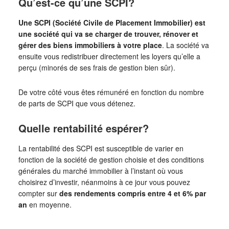
Qu’est-ce qu’une SCPI?
Une SCPI (Société Civile de Placement Immobilier) est
une société qui va se charger de trouver, rénover et
gérer des biens immobiliers à votre place
. La société va
ensuite vous redistribuer directement les loyers qu’elle a
perçu (minorés de ses frais de gestion bien sûr).
De votre côté vous êtes rémunéré en fonction du nombre
de parts de SCPI que vous détenez.
Quelle rentabilité espérer?
La rentabilité des SCPI est susceptible de varier en
fonction de la société de gestion choisie et des conditions
générales du marché immobilier à l’instant où vous
choisirez d’investir, néanmoins à ce jour vous pouvez
compter sur
des rendements compris entre 4 et 6% par
an
en moyenne.