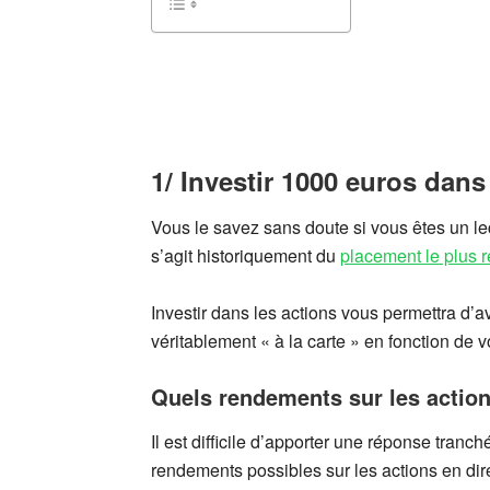
1/ Investir 1000 euros dans
Vous le savez sans doute si vous êtes un lec
s’agit historiquement du
placement le plus r
Investir dans les actions vous permettra d’a
véritablement « à la carte » en fonction de v
Quels rendements sur les action
Il est difficile d’apporter une réponse tranc
rendements possibles sur les actions en dir