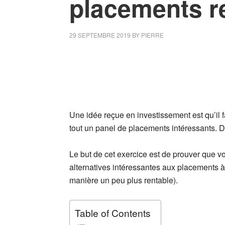
placements re
29 SEPTEMBRE 2019
BY
PIERRE
Une idée reçue en investissement est qu’il f
tout un panel de placements intéressants. D
Le but de cet exercice est de prouver que 
alternatives intéressantes aux placements 
manière un peu plus rentable).
Table of Contents