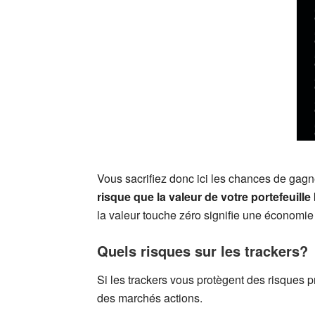
Vous sacrifiez donc ici les chances de gagn
risque que la valeur de votre portefeuille
la valeur touche zéro signifie une économie 
Quels risques sur les trackers?
Si les trackers vous protègent des risques p
des marchés actions.