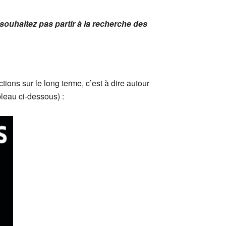
souhaitez pas partir à la recherche des
ons sur le long terme, c’est à dire autour
leau ci-dessous) :