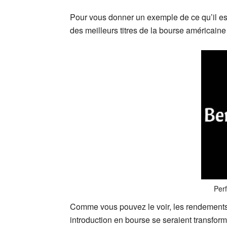
Pour vous donner un exemple de ce qu’il es
des meilleurs titres de la bourse américaine
Per
Comme vous pouvez le voir, les rendements 
introduction en bourse se seraient transfor