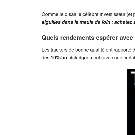
Comme le disait le célèbre investisseur (et
aiguilles dans la meule de foin : achetez
Quels rendements espérer avec 
Les trackers de bonne qualité ont rapporté 
des
10%/an
historiquement (avec une certai