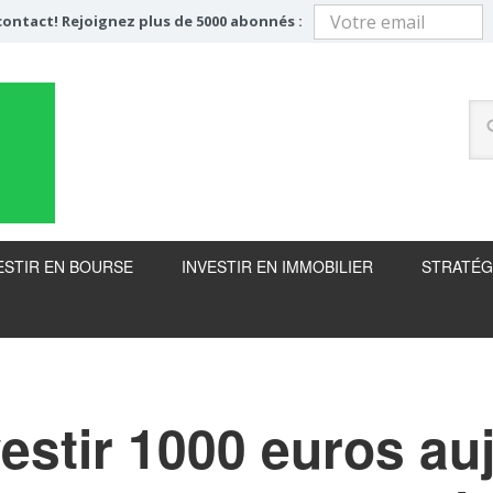
ontact! Rejoignez plus de 5000 abonnés :
ESTIR EN BOURSE
INVESTIR EN IMMOBILIER
STRATÉG
estir 1000 euros au