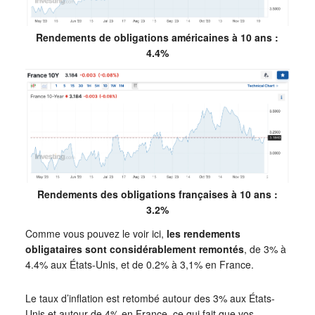
Rendements de obligations américaines à 10 ans :
4.4%
Rendements des obligations françaises à 10 ans :
3.2%
Comme vous pouvez le voir ici,
les rendements
obligataires sont considérablement remontés
, de 3% à
4.4% aux États-Unis, et de 0.2% à 3,1% en France.
Le taux d’inflation est retombé autour des 3% aux États-
Unis et autour de 4% en France, ce qui fait que vos