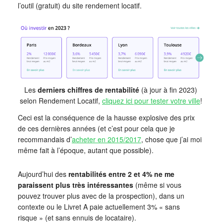
l’outil (gratuit) du site rendement locatif.
Les
derniers chiffres de rentabilité
(à jour à fin 2023)
selon Rendement Locatif,
cliquez ici pour tester votre ville
!
Ceci est la conséquence de la hausse explosive des prix
de ces dernières années (et c’est pour cela que je
recommandais d’
acheter en 2015/2017
, chose que j’ai moi
même fait à l’époque, autant que possible).
Aujourd’hui des
rentabilités entre 2 et 4% ne me
paraissent plus très intéressantes
(même si vous
pouvez trouver plus avec de la prospection), dans un
contexte ou le Livret A paie actuellement 3% « sans
risque » (et sans ennuis de locataire).