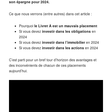
son épargne pour 2024.
Ce que nous verrons (entre autres) dans cet article :
Pourquoi
le Livret A est un mauvais placement
Si vous devez
investir dans les obligations
en
2024
Si vous devez
investir dans l’immobilier
en 2024
Si vous devez
investir dans les actions
en 2024
C’est parti pour un bref tour d’horizon des avantages et
des inconvénients de chacun de ces placements
aujourd’hui.