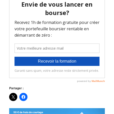
Partager :