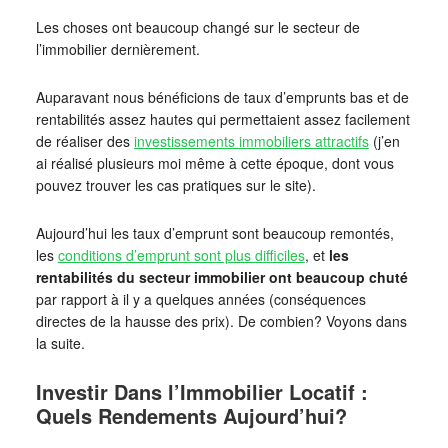
Les choses ont beaucoup changé sur le secteur de
l’immobilier dernièrement.
Auparavant nous bénéficions de taux d’emprunts bas et de
rentabilités assez hautes qui permettaient assez facilement
de réaliser des
investissements immobiliers attractifs
(j’en
ai réalisé plusieurs moi même à cette époque, dont vous
pouvez trouver les cas pratiques sur le site).
Aujourd’hui les taux d’emprunt sont beaucoup remontés,
les
conditions d’emprunt sont plus difficiles
, et
les
rentabilités du secteur immobilier ont beaucoup chuté
par rapport à il y a quelques années (conséquences
directes de la hausse des prix). De combien? Voyons dans
la suite.
Investir Dans l’Immobilier Locatif :
Quels Rendements Aujourd’hui?