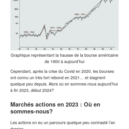
Graphique représentant la hausse de la bourse américaine
de 1900 à aujourd’hui
Cependant, après la crise du Covid en 2020, les bourses
ont connu un très fort rebond en 2021… et stagnent
quelque peu depuis. Alors où en sommes-nous aujourd’hui
à fin 2023, début 2024?
Marchés actions en 2023 : Où en
sommes-nous?
Les actions on eu un parcours quelque peu contrasté l’an
dernier.