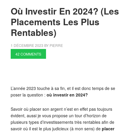
Où Investir En 2024? (Les
Placements Les Plus
Rentables)
1 DÉCEMBRE 2023
BY
PIERRE
42 COMMENTS
L’année 2023 touche à sa fin, et il est donc temps de se
poser la question :
où investir en 2024?
Savoir où placer son argent n’est en effet pas toujours
évident, aussi je vous propose un tour d’horizon de
plusieurs types d’investissements très rentables afin de
savoir où il est le plus judicieux (à mon sens) de
placer