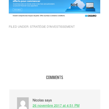
FILED UNDER:
STRATÉGIE D'INVESTISSEMENT
COMMENTS
Nicolas
says
26 novembre 2017 at 4:51 PM