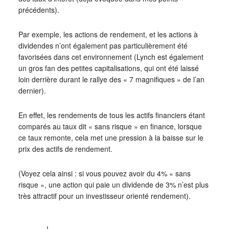
précédents).
Par exemple, les actions de rendement, et les actions à
dividendes n’ont également pas particulièrement été
favorisées dans cet environnement (Lynch est également
un gros fan des petites capitalisations, qui ont été laissé
loin derrière durant le rallye des « 7 magnifiques » de l’an
dernier).
En effet, les rendements de tous les actifs financiers étant
comparés au taux dit « sans risque » en finance, lorsque
ce taux remonte, cela met une pression à la baisse sur le
prix des actifs de rendement.
(Voyez cela ainsi : si vous pouvez avoir du 4% « sans
risque », une action qui paie un dividende de 3% n’est plus
très attractif pour un investisseur orienté rendement).