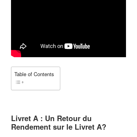
Table of Contents
Livret A : Un Retour du
Rendement sur le Livret A?