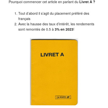
Pourquoi commencer cet article en parlant du
Livret A ?
Tout d’abord il s’agit du placement préféré des
français
Avec la hausse des taux d’intérêt, les rendements
sont remontés de 0.5 à
3% en 2023
!