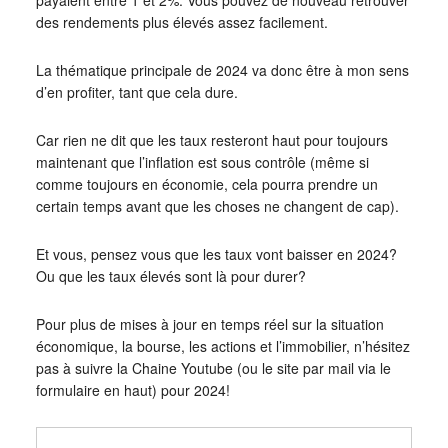
des rendements plus élevés assez facilement.
La thématique principale de 2024 va donc être à mon sens
d’en profiter, tant que cela dure.
Car rien ne dit que les taux resteront haut pour toujours
maintenant que l’inflation est sous contrôle (même si
comme toujours en économie, cela pourra prendre un
certain temps avant que les choses ne changent de cap).
Et vous, pensez vous que les taux vont baisser en 2024?
Ou que les taux élevés sont là pour durer?
Pour plus de mises à jour en temps réel sur la situation
économique, la bourse, les actions et l’immobilier, n’hésitez
pas à suivre la Chaine Youtube (ou le site par mail via le
formulaire en haut) pour 2024!