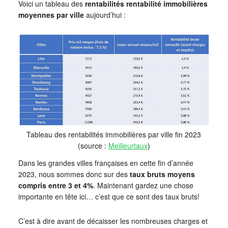
Voici un tableau des
rentabilités rentabilité immobilières
moyennes par ville
aujourd’hui :
Tableau des rentabilités immobilières par ville fin 2023
(source :
Meilleurtaux
)
Dans les grandes villes françaises en cette fin d’année
2023, nous sommes donc sur des
taux bruts moyens
compris entre 3 et 4%
. Maintenant gardez une chose
importante en tête ici… c’est que ce sont des taux bruts!
C’est à dire avant de décaisser les nombreuses charges et