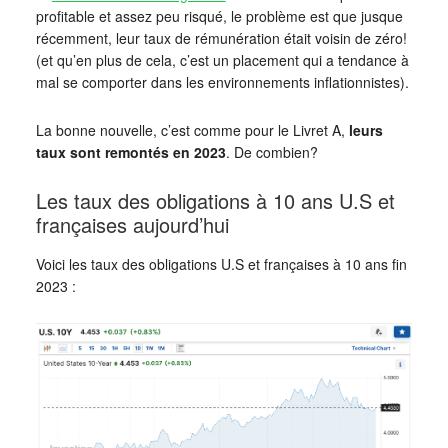
profitable et assez peu risqué, le problème est que jusque
récemment, leur taux de rémunération était voisin de zéro!
(et qu’en plus de cela, c’est un placement qui a tendance à
mal se comporter dans les environnements inflationnistes).
La bonne nouvelle, c’est comme pour le Livret A,
leurs
taux sont remontés en 2023
. De combien?
Les taux des obligations à 10 ans U.S et
françaises aujourd’hui
Voici les taux des obligations U.S et françaises à 10 ans fin
2023 :