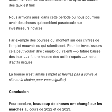
des taux est fini!
Nous arrivons aussi dans cette période où nous pourrons
avoir des choses qui semblent paradoxale aux
investisseurs novices.
Par exemple des bourses qui montent sur des chiffres de
l’emploi mauvais ou qui ralentissent. Pour les investisseurs
cela peut vouloir dire : emploi qui ralenti ==> future baisse
des taux ==> future hausse des actifs risqués ==> achat
d’actifs risqués.
La bourse n’est jamais simple!
(n’hésitez pas à suivre le
site ou la chaine pour vous aiguiller)
Conclusion
Pour conclure,
beaucoup de choses ont changé sur les
marchés
au cours de 2022 et de 2023.