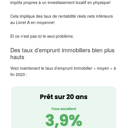
impôts propres à un investissement locatif en physique!
Cela implique des taux de rentabilité réels nets inférieurs
au Livret A en moyenne!
Et ce n’est pas ici le seul problème.
Des taux d’emprunt immobiliers bien plus
hauts
Voici maintenant le taux d’emprunt immobilier « moyen » à
fin 2023 :