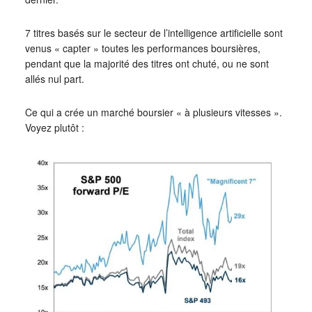
7 titres basés sur le secteur de l’intelligence artificielle sont
venus « capter » toutes les performances boursières,
pendant que la majorité des titres ont chuté, ou ne sont
allés nul part.
Ce qui a crée un marché boursier « à plusieurs vitesses ».
Voyez plutôt :