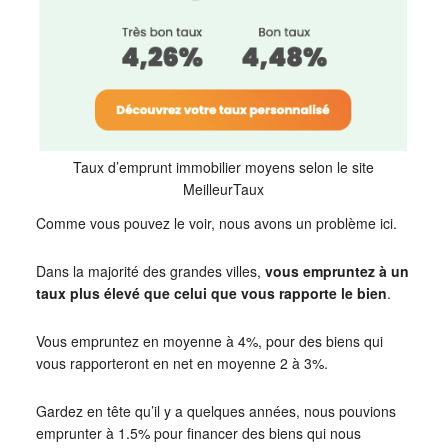
Taux d’emprunt immobilier moyens selon le site
MeilleurTaux
Comme vous pouvez le voir, nous avons un problème ici.
Dans la majorité des grandes villes,
vous empruntez à un
taux plus élevé que celui que vous rapporte le bien
.
Vous empruntez en moyenne à 4%, pour des biens qui
vous rapporteront en net en moyenne 2 à 3%.
Gardez en tête qu’il y a quelques années, nous pouvions
emprunter à 1.5% pour financer des biens qui nous