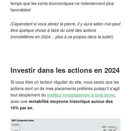
temps que les vents économiques ne redeviennent plus
favorables!
(Cependant si vous aimez la pierre, il y aura selon moi peut
être quelque chose à faire du coté des actions
immobilières en 2024… plus à ce propos dans la suite!)
Investir dans les actions en 2024
Si vous êtes un lecteur régulier du site, vous savez que les
actions sont un de mes placements préférés puisqu’il s’agit
tout simplement du
meilleur investissement à long terme
,
avec une
rentabilité moyenne historique autour des
10% par an
.