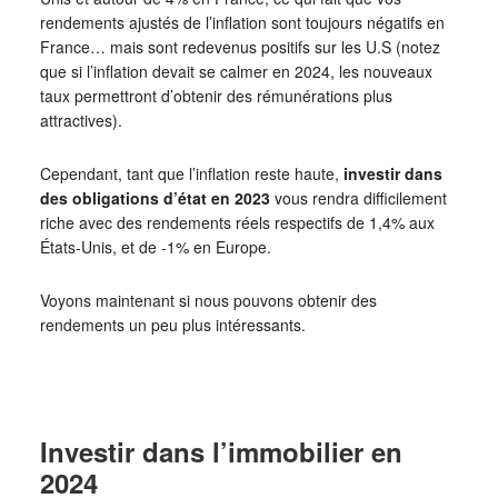
rendements ajustés de l’inflation sont toujours négatifs en
France… mais sont redevenus positifs sur les U.S (notez
que si l’inflation devait se calmer en 2024, les nouveaux
taux permettront d’obtenir des rémunérations plus
attractives).
Cependant, tant que l’inflation reste haute,
investir dans
des obligations d’état
en 2023
vous rendra difficilement
riche avec des rendements réels respectifs de 1,4% aux
États-Unis, et de -1% en Europe.
Voyons maintenant si nous pouvons obtenir des
rendements un peu plus intéressants.
Investir dans l’immobilier en
2024