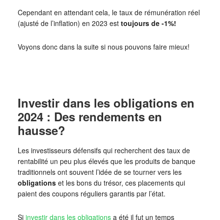
Cependant en attendant cela, le taux de rémunération réel
(ajusté de l’inflation) en 2023 est
toujours de -1%!
Voyons donc dans la suite si nous pouvons faire mieux!
Investir dans les obligations en
2024 : Des rendements en
hausse?
Les investisseurs défensifs qui recherchent des taux de
rentabilité un peu plus élevés que les produits de banque
traditionnels ont souvent l’idée de se tourner vers les
obligations
et les bons du trésor, ces placements qui
paient des coupons réguliers garantis par l’état.
Si
investir dans les obligations
a été il fut un temps