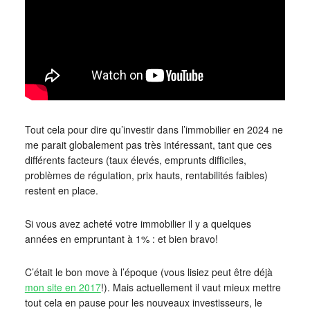
Tout cela pour dire qu’investir dans l’immobilier en 2024 ne
me parait globalement pas très intéressant, tant que ces
différents facteurs (taux élevés, emprunts difficiles,
problèmes de régulation, prix hauts, rentabilités faibles)
restent en place.
Si vous avez acheté votre immobilier il y a quelques
années en empruntant à 1% : et bien bravo!
C’était le bon move à l’époque (vous lisiez peut être déjà
mon site en 2017
!). Mais actuellement il vaut mieux mettre
tout cela en pause pour les nouveaux investisseurs, le