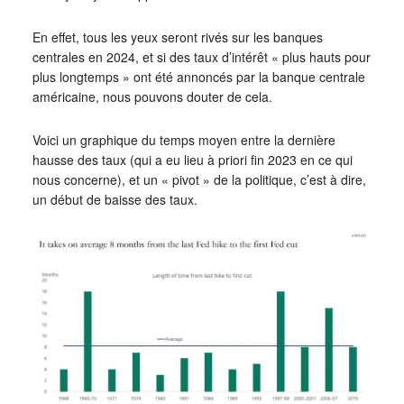
En effet, tous les yeux seront rivés sur les banques
centrales en 2024, et si des taux d’intérêt « plus hauts pour
plus longtemps » ont été annoncés par la banque centrale
américaine, nous pouvons douter de cela.
Voici un graphique du temps moyen entre la dernière
hausse des taux (qui a eu lieu à priori fin 2023 en ce qui
nous concerne), et un « pivot » de la politique, c’est à dire,
un début de baisse des taux.