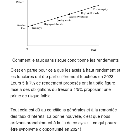
Comment le taux sans risque conditionne les rendements
C’est en partie pour cela que les actifs à haut rendement et
les foncières ont été particulièrement touchées en 2023.
Leurs 5 à 7% de rendement proposés ont fait pâle figure
face à des obligations du trésor à 4/5% proposant une
prime de risque faible.
Tout cela est dû au conditions générales et à la remontée
des taux d’intérêts. La bonne nouvelle, c’est que nous
arrivons probablement à la fin de ce cycle… ce qui pourra
être synonyme d’opportunité en 2024!