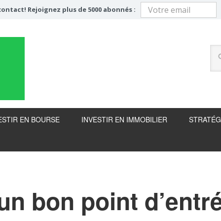
ontact! Rejoignez plus de 5000 abonnés :
ESTIR EN BOURSE
INVESTIR EN IMMOBILIER
STRATÉG
un bon point d’entr