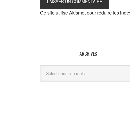
Ce site utilise Akismet pour réduire les indé
ARCHIVES
Archives