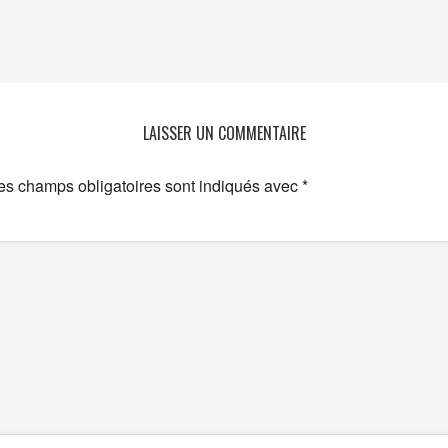
LAISSER UN COMMENTAIRE
es champs obligatoires sont indiqués avec
*