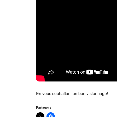
En vous souhaitant un bon visionnage!
Partager :