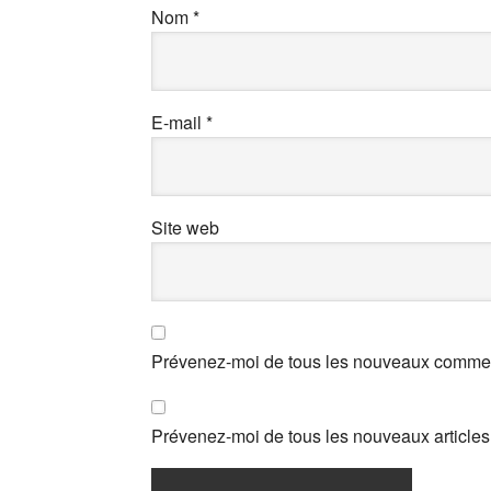
Nom
*
E-mail
*
Site web
Prévenez-moi de tous les nouveaux comment
Prévenez-moi de tous les nouveaux articles 