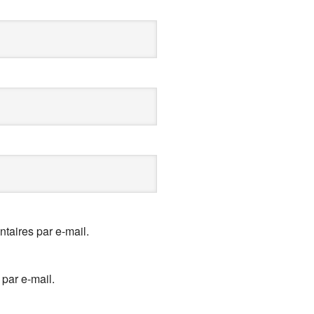
aires par e-mail.
par e-mail.