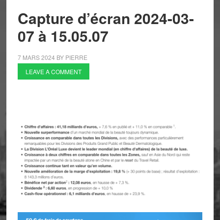
Capture d’écran 2024-03-
07 à 15.05.07
7 MARS 2024
BY
PIERRE
LEAVE A COMMENT