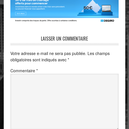
LAISSER UN COMMENTAIRE
Votre adresse e-mail ne sera pas publiée.
Les champs
obligatoires sont indiqués avec
*
Commentaire
*