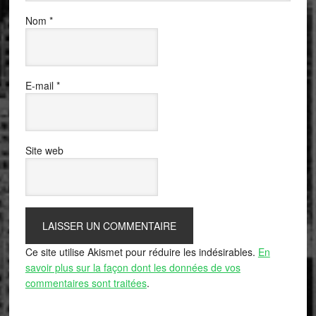
Nom
*
E-mail
*
Site web
Ce site utilise Akismet pour réduire les indésirables.
En
savoir plus sur la façon dont les données de vos
commentaires sont traitées
.