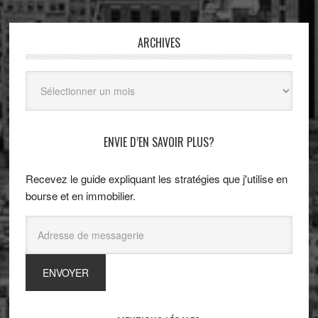
ARCHIVES
Archives
ENVIE D’EN SAVOIR PLUS?
Recevez le guide expliquant les stratégies que j'utilise en
bourse et en immobilier.