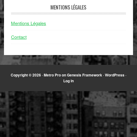
MENTIONS LÉGALES
Mentions Légales
Contact
Copyright © 2026 ·
Metro Pro
on
Genesis Framework
·
WordPress
·
Log in