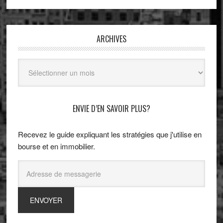
ARCHIVES
Archives
ENVIE D’EN SAVOIR PLUS?
Recevez le guide expliquant les stratégies que j'utilise en
bourse et en immobilier.