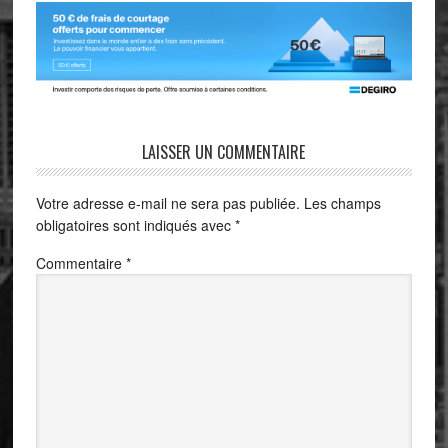
LAISSER UN COMMENTAIRE
Votre adresse e-mail ne sera pas publiée.
Les champs
obligatoires sont indiqués avec
*
Commentaire
*