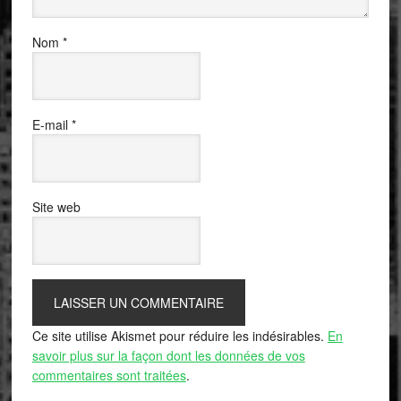
Nom
*
E-mail
*
Site web
Ce site utilise Akismet pour réduire les indésirables.
En
savoir plus sur la façon dont les données de vos
commentaires sont traitées
.