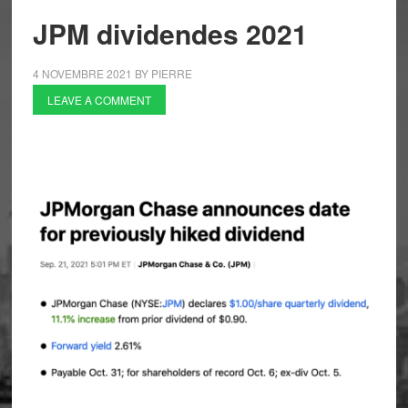
JPM dividendes 2021
4 NOVEMBRE 2021
BY
PIERRE
LEAVE A COMMENT