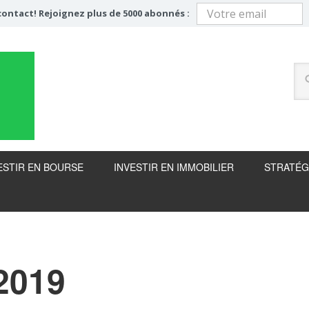
ontact! Rejoignez plus de 5000 abonnés :
ESTIR EN BOURSE
INVESTIR EN IMMOBILIER
STRATÉG
2019