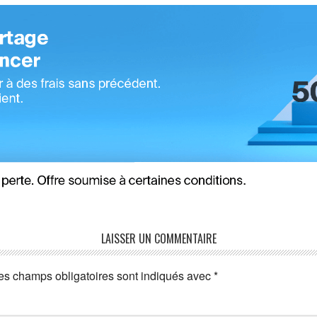
LAISSER UN COMMENTAIRE
es champs obligatoires sont indiqués avec
*