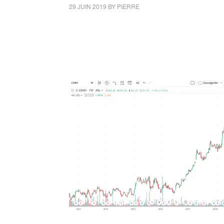
29 JUIN 2019
BY
PIERRE