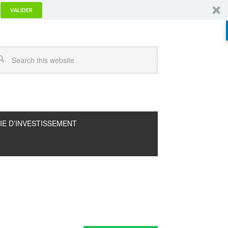
VALIDER
IE D’INVESTISSEMENT