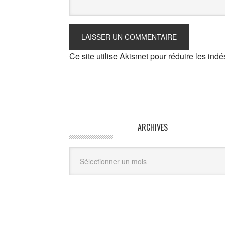
Ce site utilise Akismet pour réduire les indé
ARCHIVES
Archives