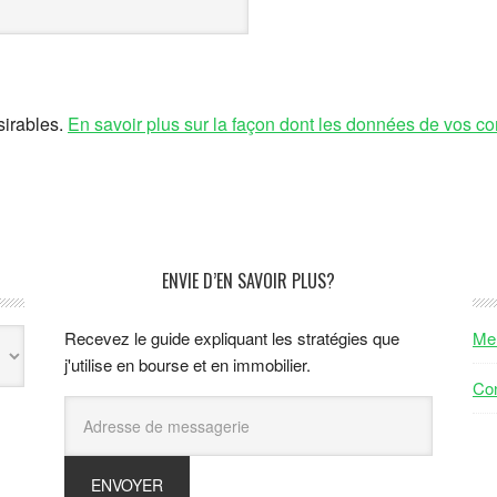
sirables.
En savoir plus sur la façon dont les données de vos co
ENVIE D’EN SAVOIR PLUS?
Recevez le guide expliquant les stratégies que
Men
j'utilise en bourse et en immobilier.
Con