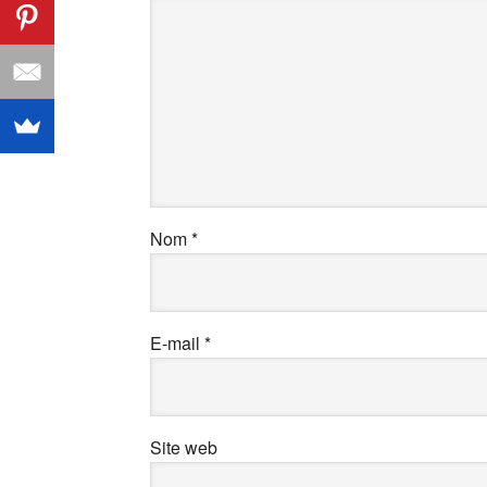
Nom
*
E-mail
*
Site web