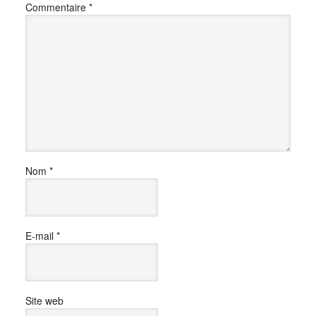
Commentaire
*
Nom
*
E-mail
*
Site web