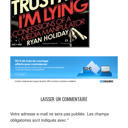
LAISSER UN COMMENTAIRE
Votre adresse e-mail ne sera pas publiée.
Les champs
obligatoires sont indiqués avec
*