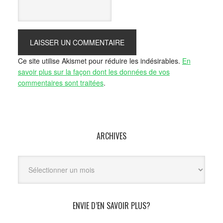
Ce site utilise Akismet pour réduire les indésirables.
En
savoir plus sur la façon dont les données de vos
commentaires sont traitées
.
ARCHIVES
Archives
ENVIE D’EN SAVOIR PLUS?