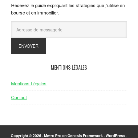
Recevez le guide expliquant les stratégies que j'utilise en
bourse et en immobilier.
MENTIONS LÉGALES
Mentions Légales
Contact
Copyright © 2026 ·
Metro Pro
on
Genesis Framework
·
WordPress
·