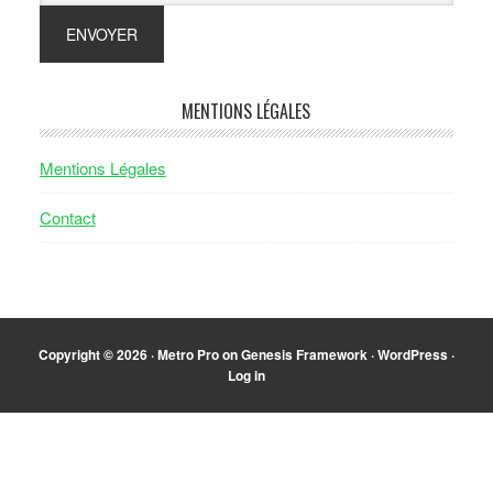
MENTIONS LÉGALES
Mentions Légales
Contact
Copyright © 2026 ·
Metro Pro
on
Genesis Framework
·
WordPress
·
Log in