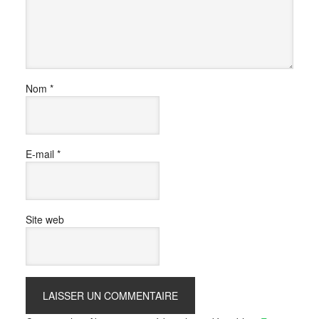
Nom
*
E-mail
*
Site web