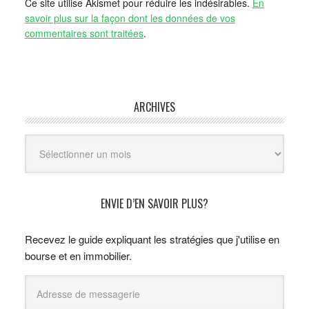
Ce site utilise Akismet pour réduire les indésirables.
En
savoir plus sur la façon dont les données de vos
commentaires sont traitées
.
ARCHIVES
Archives
ENVIE D’EN SAVOIR PLUS?
Recevez le guide expliquant les stratégies que j'utilise en
bourse et en immobilier.