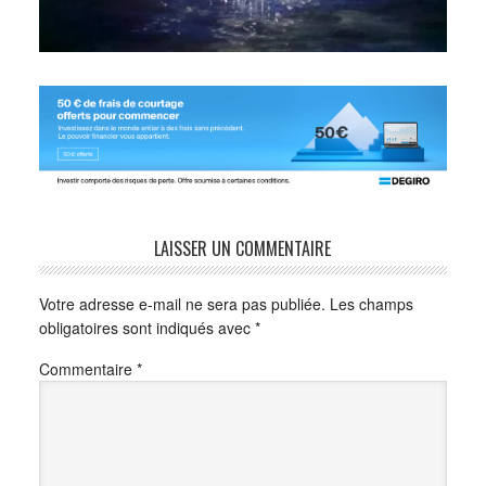
LAISSER UN COMMENTAIRE
Votre adresse e-mail ne sera pas publiée.
Les champs
obligatoires sont indiqués avec
*
Commentaire
*