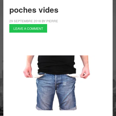
poches vides
29 SEPTEMBRE 2018
BY
PIERRE
LEAVE A COMMENT