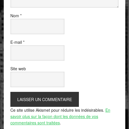
Nom
*
E-mail
*
Site web
Ce site utilise Akismet pour réduire les indésirables.
En
savoir plus sur la façon dont les données de vos
commentaires sont traitées
.