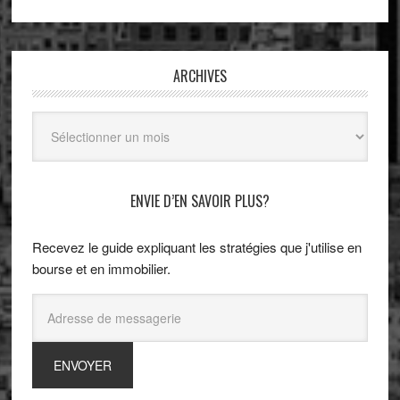
ARCHIVES
Archives
ENVIE D’EN SAVOIR PLUS?
Recevez le guide expliquant les stratégies que j'utilise en
bourse et en immobilier.