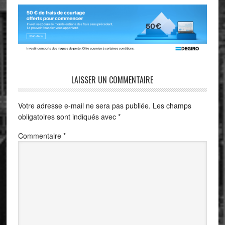
LAISSER UN COMMENTAIRE
Votre adresse e-mail ne sera pas publiée.
Les champs
obligatoires sont indiqués avec
*
Commentaire
*