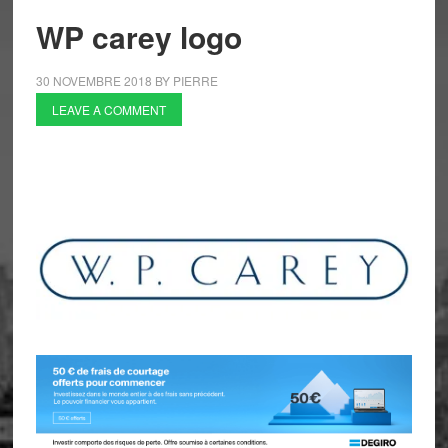
WP carey logo
30 NOVEMBRE 2018
BY
PIERRE
LEAVE A COMMENT