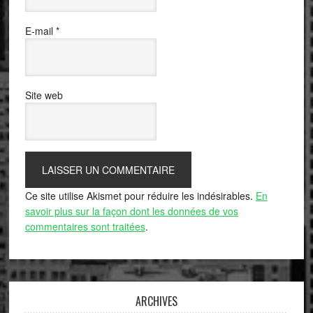
E-mail
*
Site web
Ce site utilise Akismet pour réduire les indésirables.
En
savoir plus sur la façon dont les données de vos
commentaires sont traitées
.
ARCHIVES