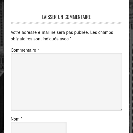
LAISSER UN COMMENTAIRE
Votre adresse e-mail ne sera pas publiée.
Les champs
obligatoires sont indiqués avec
*
Commentaire
*
Nom
*