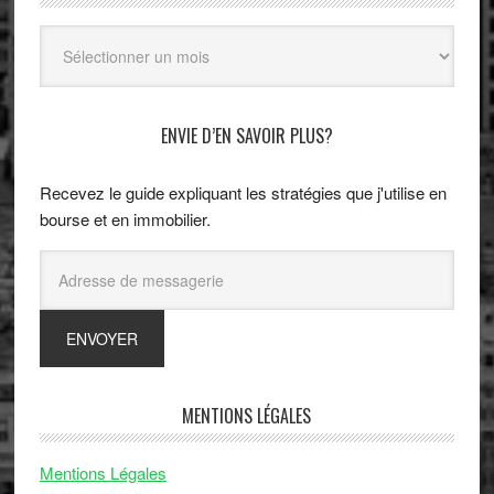
Archives
ENVIE D’EN SAVOIR PLUS?
Recevez le guide expliquant les stratégies que j'utilise en
bourse et en immobilier.
MENTIONS LÉGALES
Mentions Légales