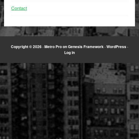
Contact
Copyright © 2026 ·
Metro Pro
on
Genesis Framework
·
WordPress
·
Log in