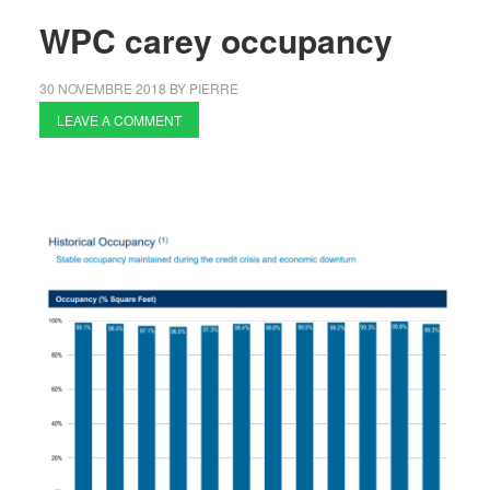
WPC carey occupancy
30 NOVEMBRE 2018
BY
PIERRE
LEAVE A COMMENT