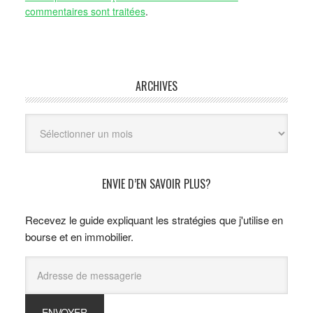
commentaires sont traitées
.
ARCHIVES
Archives
ENVIE D’EN SAVOIR PLUS?
Recevez le guide expliquant les stratégies que j'utilise en
bourse et en immobilier.