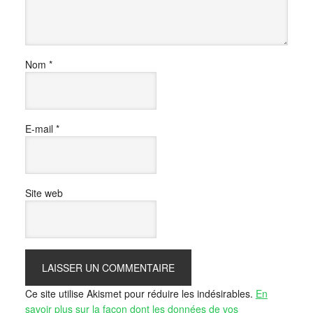
Nom
*
E-mail
*
Site web
Ce site utilise Akismet pour réduire les indésirables.
En
savoir plus sur la façon dont les données de vos