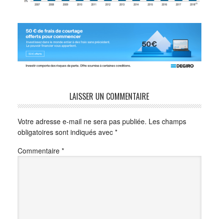
LAISSER UN COMMENTAIRE
Votre adresse e-mail ne sera pas publiée.
Les champs
obligatoires sont indiqués avec
*
Commentaire
*