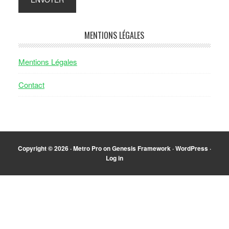
MENTIONS LÉGALES
Mentions Légales
Contact
Copyright © 2026 ·
Metro Pro
on
Genesis Framework
·
WordPress
·
Log in