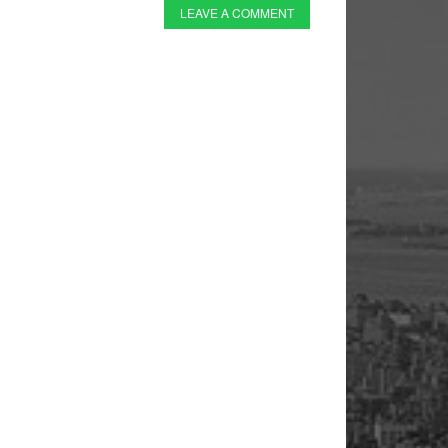
LEAVE A COMMENT