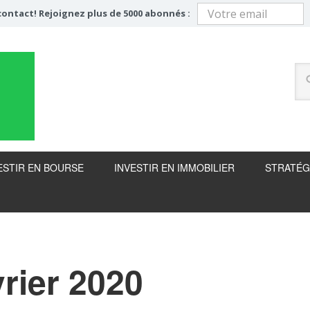
ontact! Rejoignez plus de 5000 abonnés :
ESTIR EN BOURSE
INVESTIR EN IMMOBILIER
STRATÉG
rier 2020