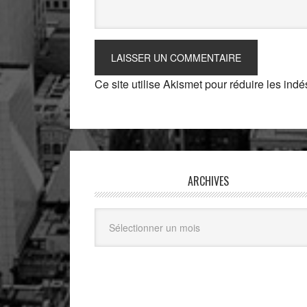
Ce site utilise Akismet pour réduire les indé
ARCHIVES
Archives