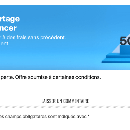
LAISSER UN COMMENTAIRE
es champs obligatoires sont indiqués avec
*