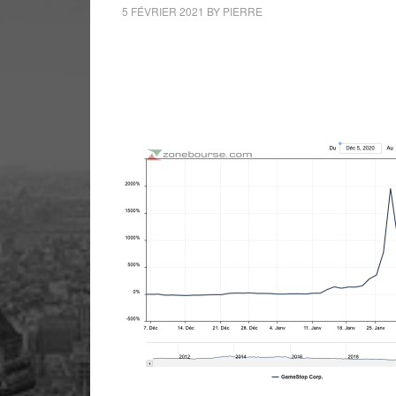
5 FÉVRIER 2021
BY
PIERRE