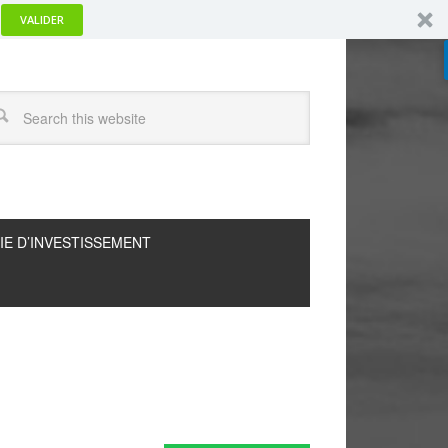
VALIDER
IE D’INVESTISSEMENT