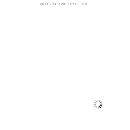
26 FÉVRIER 2017
BY
PIERRE