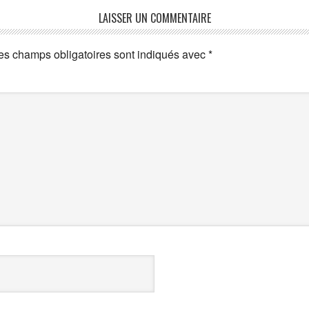
LAISSER UN COMMENTAIRE
es champs obligatoires sont indiqués avec
*