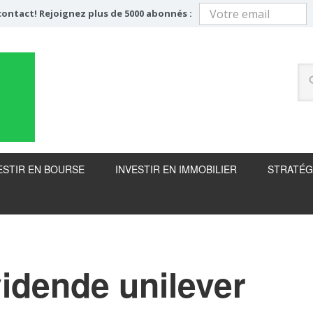
ontact! Rejoignez plus de 5000 abonnés :
ESTIR EN BOURSE
INVESTIR EN IMMOBILIER
STRATÉG
vidende unilever