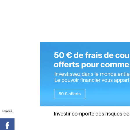
Shares