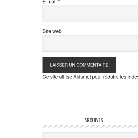
E-mail
*
Site web
Ce site utilise Akismet pour réduire les indé
ARCHIVES
Archives