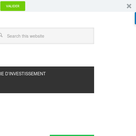
VALIDER
IE D’INVESTISSEMENT