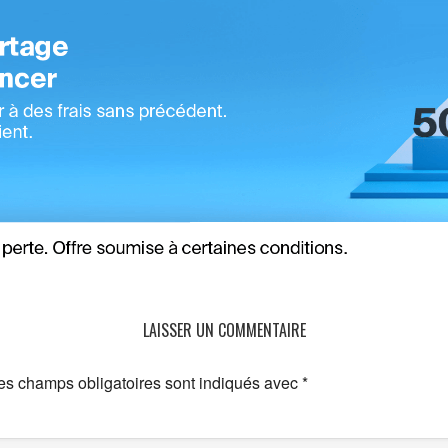
LAISSER UN COMMENTAIRE
es champs obligatoires sont indiqués avec
*