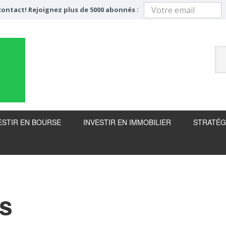
ontact! Rejoignez plus de 5000 abonnés :
ESTIR EN BOURSE
INVESTIR EN IMMOBILIER
STRATÉG
os