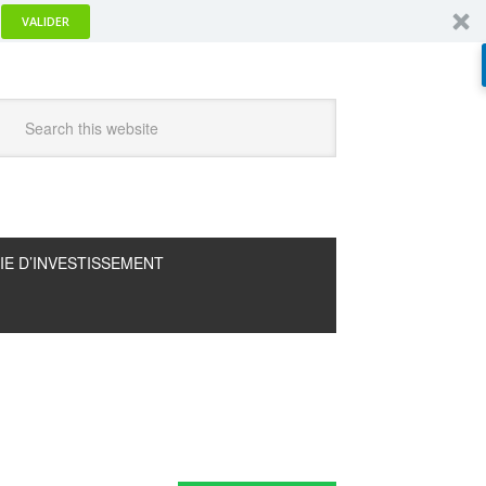
VALIDER
IE D’INVESTISSEMENT