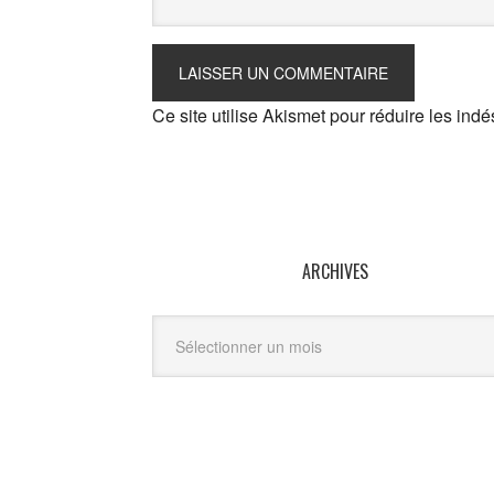
Ce site utilise Akismet pour réduire les indé
ARCHIVES
Archives