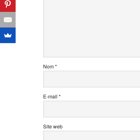
Nom
*
E-mail
*
Site web