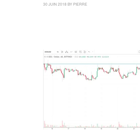
30 JUIN 2018
BY
PIERRE