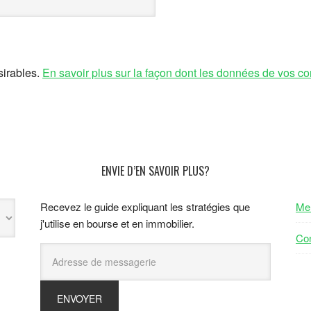
sirables.
En savoir plus sur la façon dont les données de vos co
ENVIE D’EN SAVOIR PLUS?
Recevez le guide expliquant les stratégies que
Men
j'utilise en bourse et en immobilier.
Con