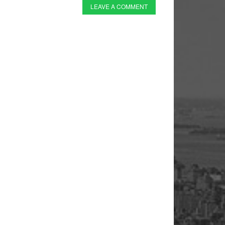
LEAVE A COMMENT