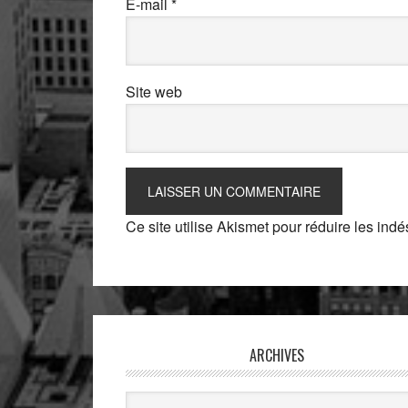
E-mail
*
Site web
Ce site utilise Akismet pour réduire les indé
ARCHIVES
Archives