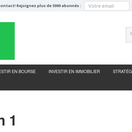
ontact! Rejoignez plus de 5000 abonnés :
ESTIR EN BOURSE
INVESTIR EN IMMOBILIER
STRATÉG
n 1