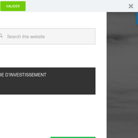
VALIDER
IE D’INVESTISSEMENT