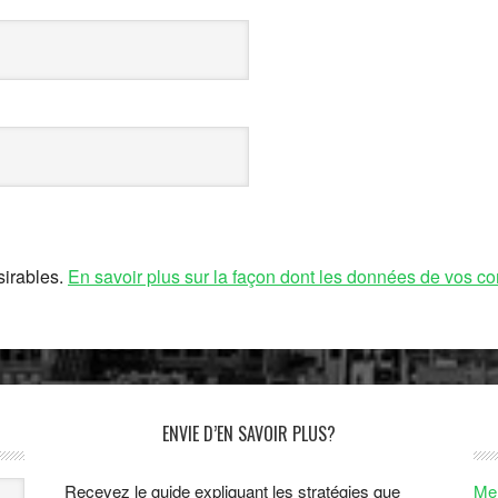
sirables.
En savoir plus sur la façon dont les données de vos co
ENVIE D’EN SAVOIR PLUS?
Recevez le guide expliquant les stratégies que
Men