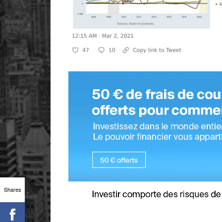
Shares