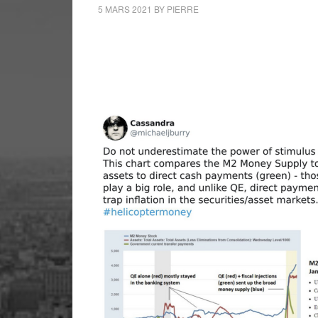
5 MARS 2021
BY
PIERRE