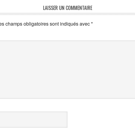
LAISSER UN COMMENTAIRE
es champs obligatoires sont indiqués avec
*