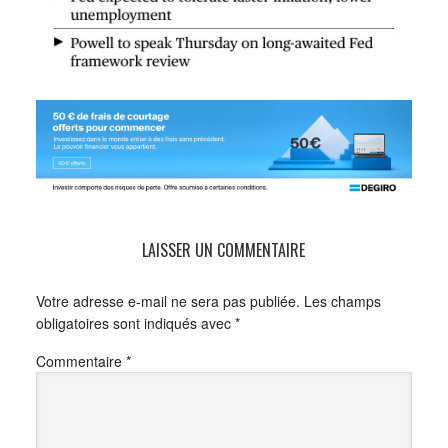
LAISSER UN COMMENTAIRE
Votre adresse e-mail ne sera pas publiée.
Les champs
obligatoires sont indiqués avec
*
Commentaire
*