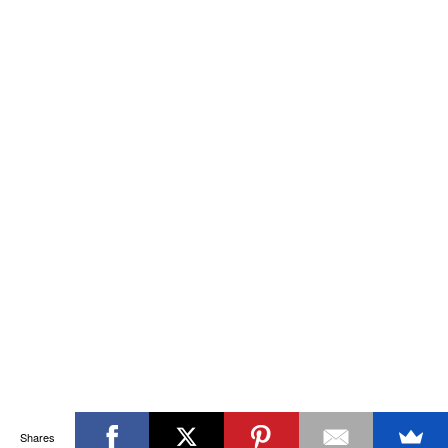
Shares