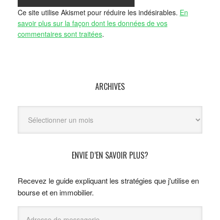
Ce site utilise Akismet pour réduire les indésirables.
En
savoir plus sur la façon dont les données de vos
commentaires sont traitées
.
ARCHIVES
Archives
ENVIE D’EN SAVOIR PLUS?
Recevez le guide expliquant les stratégies que j'utilise en
bourse et en immobilier.