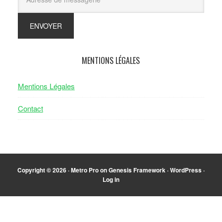
MENTIONS LÉGALES
Mentions Légales
Contact
Copyright © 2026 ·
Metro Pro
on
Genesis Framework
·
WordPress
·
Log in