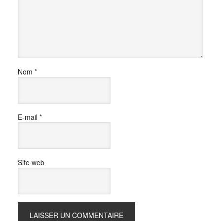
Nom
*
E-mail
*
Site web