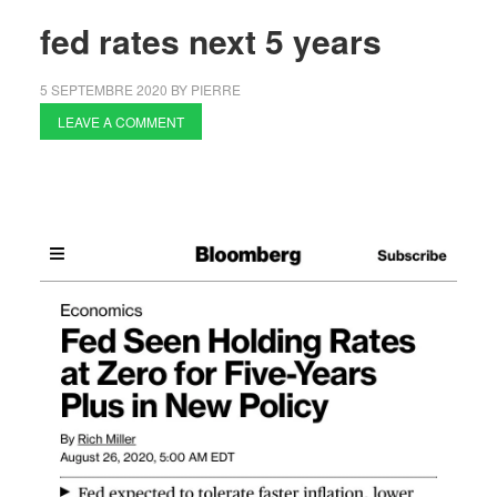
fed rates next 5 years
5 SEPTEMBRE 2020
BY
PIERRE
LEAVE A COMMENT