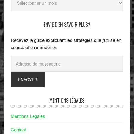
ENVIE D’EN SAVOIR PLUS?
Recevez le guide expliquant les stratégies que j'utilise en
bourse et en immobilier.
MENTIONS LÉGALES
Mentions Légales
Contact