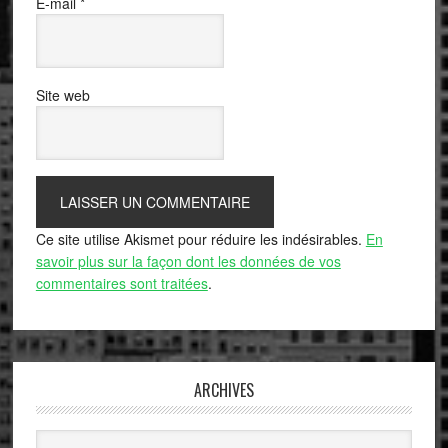
E-mail
*
Site web
Ce site utilise Akismet pour réduire les indésirables.
En
savoir plus sur la façon dont les données de vos
commentaires sont traitées
.
ARCHIVES
Archives