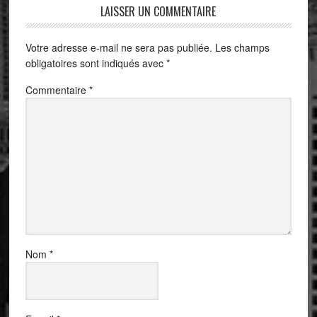
LAISSER UN COMMENTAIRE
Votre adresse e-mail ne sera pas publiée.
Les champs
obligatoires sont indiqués avec
*
Commentaire
*
Nom
*