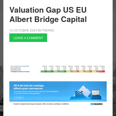
Valuation Gap US EU
Albert Bridge Capital
10 OCTOBRE 2024
BY
PIERRE
LEAVE A COMMENT