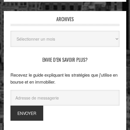
ARCHIVES
Archives
ENVIE D’EN SAVOIR PLUS?
Recevez le guide expliquant les stratégies que j'utilise en
bourse et en immobilier.