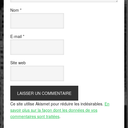
Nom
*
E-mail
*
Site web
Ce site utilise Akismet pour réduire les indésirables.
En
savoir plus sur la façon dont les données de vos
commentaires sont traitées
.