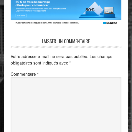
LAISSER UN COMMENTAIRE
Votre adresse e-mail ne sera pas publiée.
Les champs
obligatoires sont indiqués avec
*
Commentaire
*