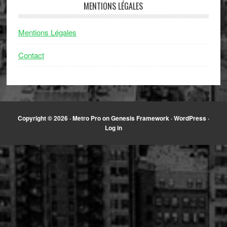
MENTIONS LÉGALES
Mentions Légales
Contact
Copyright © 2026 ·
Metro Pro
on
Genesis Framework
·
WordPress
·
Log in