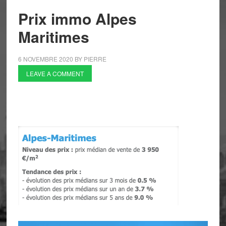
Prix immo Alpes
Maritimes
6 NOVEMBRE 2020
BY
PIERRE
LEAVE A COMMENT