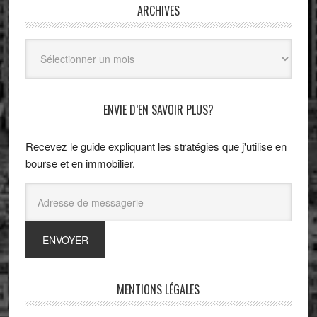
ARCHIVES
Archives
ENVIE D’EN SAVOIR PLUS?
Recevez le guide expliquant les stratégies que j'utilise en
bourse et en immobilier.
MENTIONS LÉGALES