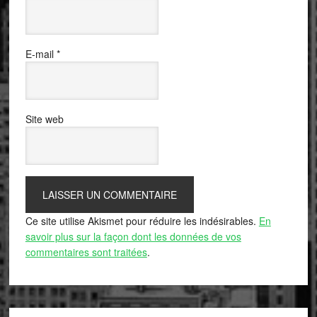
E-mail
*
Site web
Ce site utilise Akismet pour réduire les indésirables.
En
savoir plus sur la façon dont les données de vos
commentaires sont traitées
.