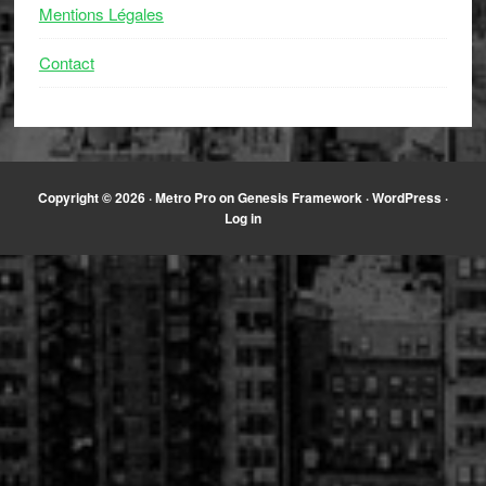
Mentions Légales
Contact
Copyright © 2026 ·
Metro Pro
on
Genesis Framework
·
WordPress
·
Log in