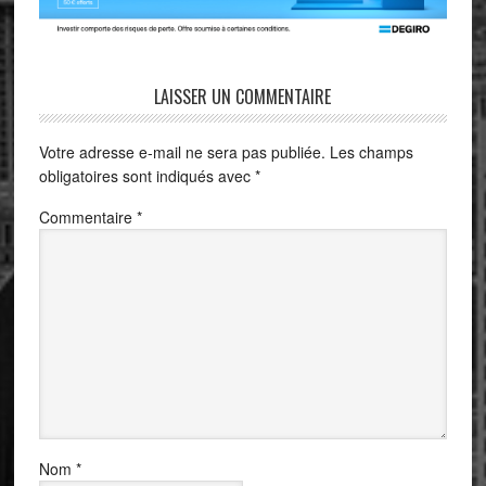
LAISSER UN COMMENTAIRE
Votre adresse e-mail ne sera pas publiée.
Les champs
obligatoires sont indiqués avec
*
Commentaire
*
Nom
*