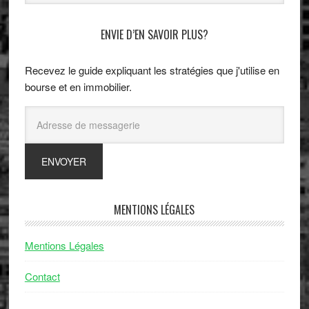
ENVIE D’EN SAVOIR PLUS?
Recevez le guide expliquant les stratégies que j'utilise en
bourse et en immobilier.
MENTIONS LÉGALES
Mentions Légales
Contact