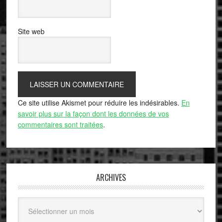
Site web
Ce site utilise Akismet pour réduire les indésirables.
En
savoir plus sur la façon dont les données de vos
commentaires sont traitées
.
ARCHIVES
Archives