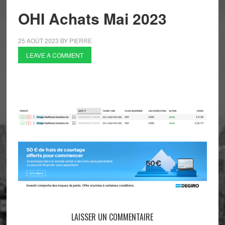
OHI Achats Mai 2023
25 AOÛT 2023
BY
PIERRE
LEAVE A COMMENT
LAISSER UN COMMENTAIRE