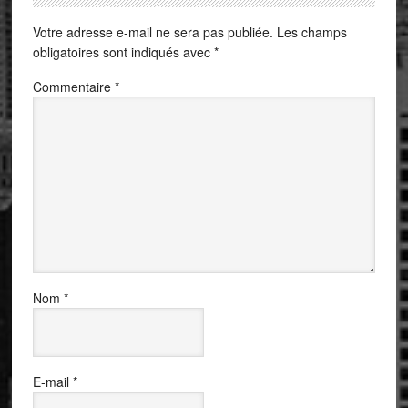
Votre adresse e-mail ne sera pas publiée.
Les champs
obligatoires sont indiqués avec
*
Commentaire
*
Nom
*
E-mail
*