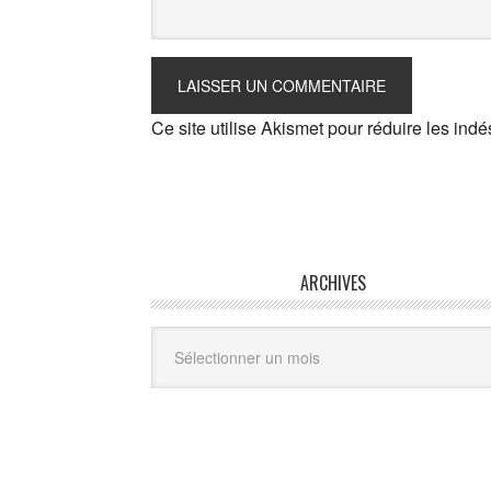
Ce site utilise Akismet pour réduire les indé
ARCHIVES
Archives