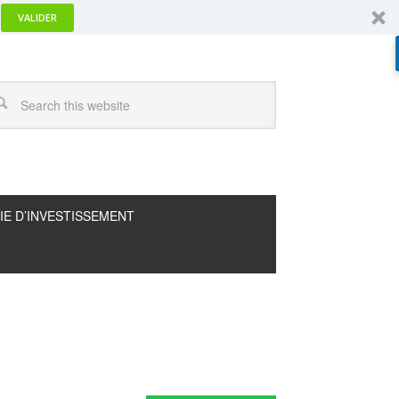
VALIDER
IE D’INVESTISSEMENT