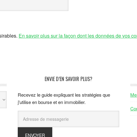
sirables.
En savoir plus sur la façon dont les données de vos co
ENVIE D’EN SAVOIR PLUS?
Recevez le guide expliquant les stratégies que
Men
j'utilise en bourse et en immobilier.
Con