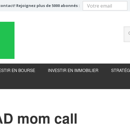
ontact! Rejoignez plus de 5000 abonnés :
ESTIR EN BOURSE
INVESTIR EN IMMOBILIER
STRATÉG
AD mom call