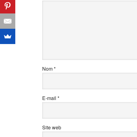
Nom
*
E-mail
*
Site web