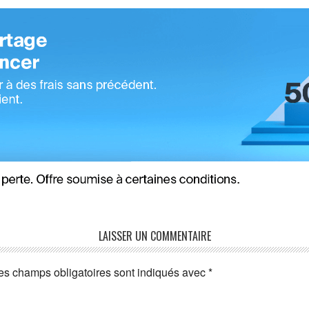
LAISSER UN COMMENTAIRE
es champs obligatoires sont indiqués avec
*