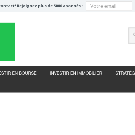
ontact! Rejoignez plus de 5000 abonnés :
ESTIR EN BOURSE
INVESTIR EN IMMOBILIER
STRATÉG