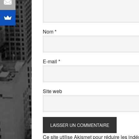
Nom
*
E-mail
*
Site web
Ce site utilise Akismet pour réduire les indé