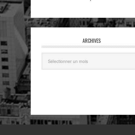
ARCHIVES
Archives