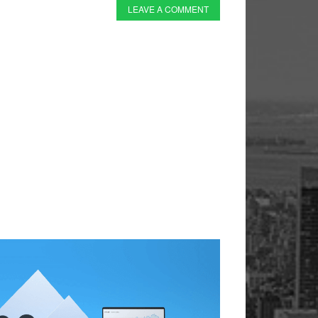
LEAVE A COMMENT