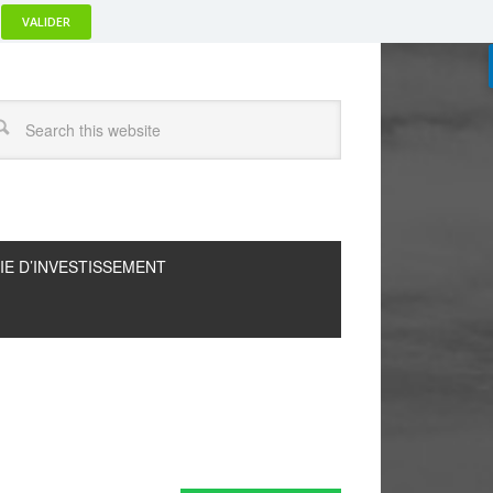
VALIDER
IE D’INVESTISSEMENT