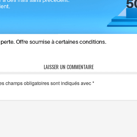
LAISSER UN COMMENTAIRE
es champs obligatoires sont indiqués avec
*