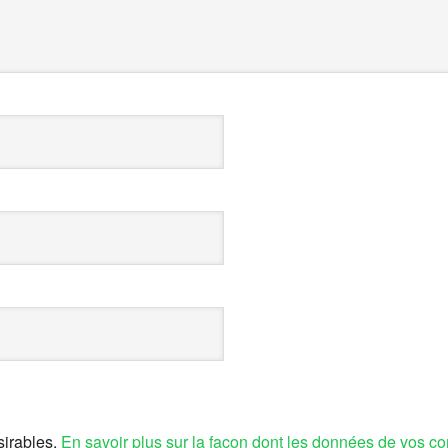
sirables.
En savoir plus sur la façon dont les données de vos co