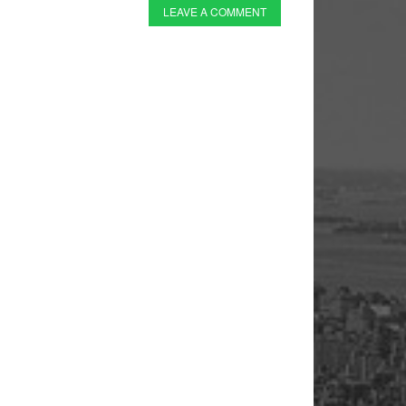
LEAVE A COMMENT