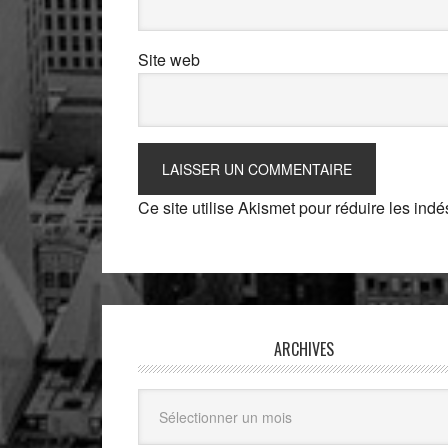
Site web
Ce site utilise Akismet pour réduire les indé
ARCHIVES
Archives