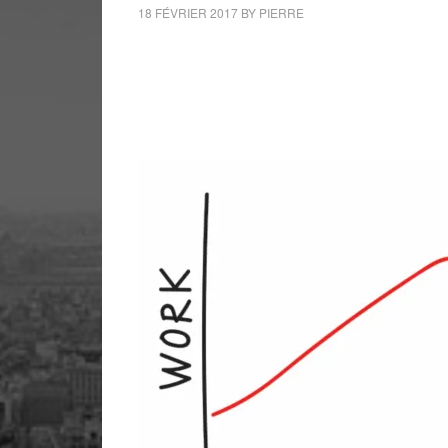
18 FÉVRIER 2017
BY
PIERRE