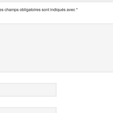
es champs obligatoires sont indiqués avec
*