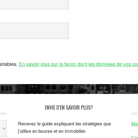
sirables.
En savoir plus sur la façon dont les données de vos co
ENVIE D’EN SAVOIR PLUS?
Recevez le guide expliquant les stratégies que
Men
j'utilise en bourse et en immobilier.
Con