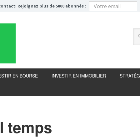
ontact! Rejoignez plus de 5000 abonnés :
ESTIR EN BOURSE
INVESTIR EN IMMOBILIER
STRATÉG
il temps