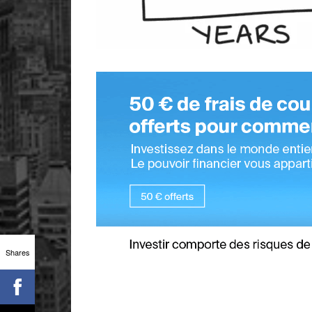
Shares