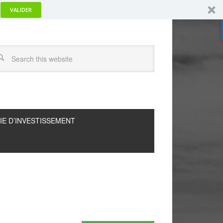
VALIDER
IE D’INVESTISSEMENT