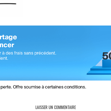
LAISSER UN COMMENTAIRE