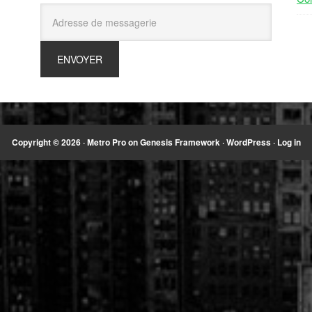
Copyright © 2026 ·
Metro Pro
on
Genesis Framework
·
WordPress
·
Log in