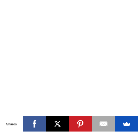
Shares