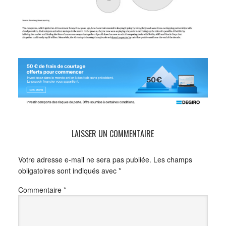
LAISSER UN COMMENTAIRE
Votre adresse e-mail ne sera pas publiée.
Les champs
obligatoires sont indiqués avec
*
Commentaire
*