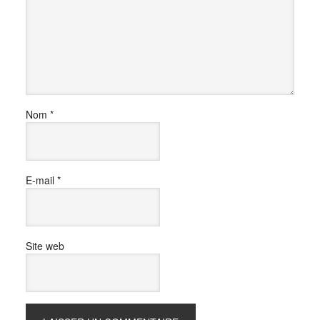
Nom
*
E-mail
*
Site web