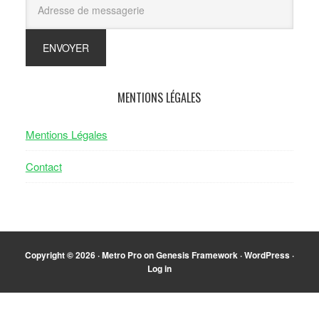
MENTIONS LÉGALES
Mentions Légales
Contact
Copyright © 2026 ·
Metro Pro
on
Genesis Framework
·
WordPress
·
Log in