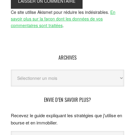
Ce site utilise Akismet pour réduire les indésirables.
En
savoir plus sur la façon dont les données de vos
commentaires sont traitées
.
ARCHIVES
Archives
ENVIE D’EN SAVOIR PLUS?
Recevez le guide expliquant les stratégies que j'utilise en
bourse et en immobilier.