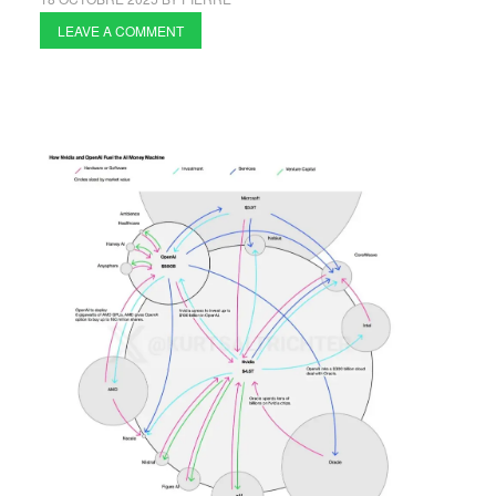
LEAVE A COMMENT