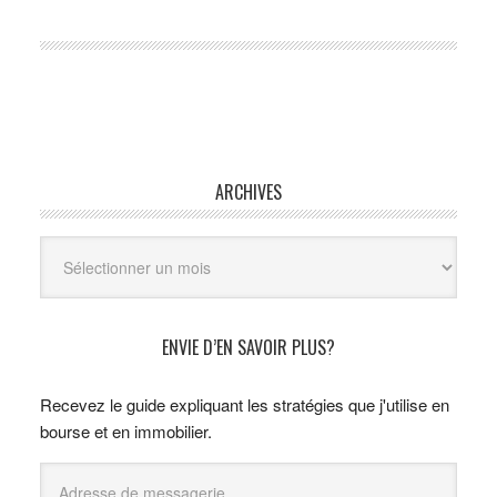
ARCHIVES
Archives
ENVIE D’EN SAVOIR PLUS?
Recevez le guide expliquant les stratégies que j'utilise en
bourse et en immobilier.