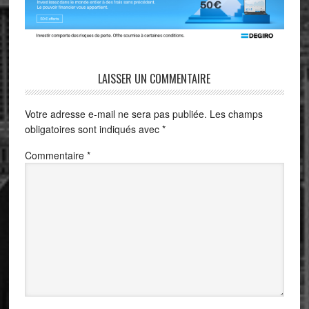
LAISSER UN COMMENTAIRE
Votre adresse e-mail ne sera pas publiée.
Les champs
obligatoires sont indiqués avec
*
Commentaire
*