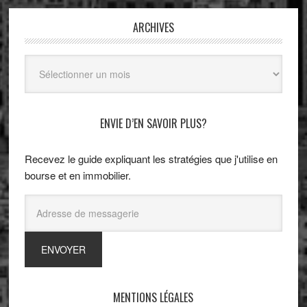
ARCHIVES
Archives
ENVIE D’EN SAVOIR PLUS?
Recevez le guide expliquant les stratégies que j'utilise en
bourse et en immobilier.
MENTIONS LÉGALES