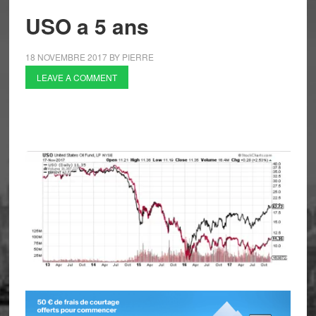
USO a 5 ans
18 NOVEMBRE 2017
BY
PIERRE
LEAVE A COMMENT