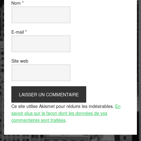
Nom
*
E-mail
*
Site web
Ce site utilise Akismet pour réduire les indésirables.
En
savoir plus sur la façon dont les données de vos
commentaires sont traitées
.