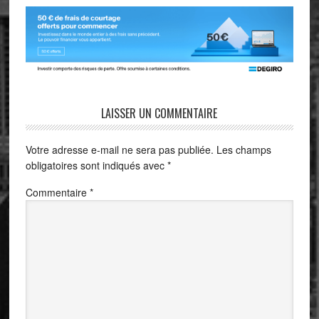
LAISSER UN COMMENTAIRE
Votre adresse e-mail ne sera pas publiée.
Les champs
obligatoires sont indiqués avec
*
Commentaire
*