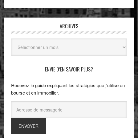
ARCHIVES
Archives
ENVIE D’EN SAVOIR PLUS?
Recevez le guide expliquant les stratégies que j'utilise en
bourse et en immobilier.