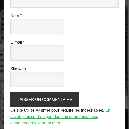
Nom
*
E-mail
*
Site web
Ce site utilise Akismet pour réduire les indésirables.
En
savoir plus sur la façon dont les données de vos
commentaires sont traitées
.