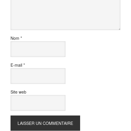
Nom
*
E-mail
*
Site web