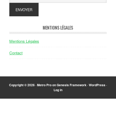
MENTIONS LÉGALES
Mentions Légales
Contact
Copyright © 2026 ·
Metro Pro
on
Genesis Framework
·
WordPress
·
Log in