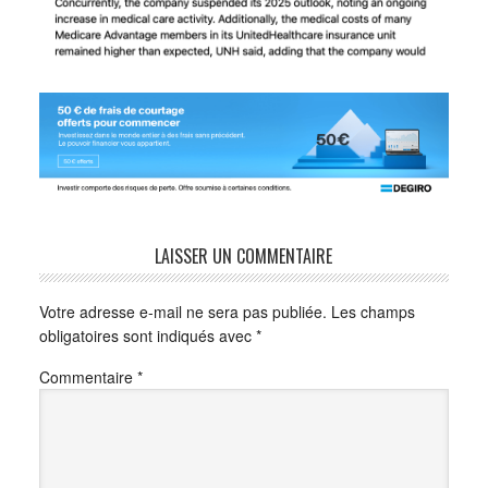
LAISSER UN COMMENTAIRE
Votre adresse e-mail ne sera pas publiée.
Les champs
obligatoires sont indiqués avec
*
Commentaire
*