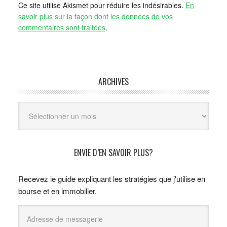
Ce site utilise Akismet pour réduire les indésirables.
En
savoir plus sur la façon dont les données de vos
commentaires sont traitées
.
ARCHIVES
Archives
ENVIE D’EN SAVOIR PLUS?
Recevez le guide expliquant les stratégies que j'utilise en
bourse et en immobilier.