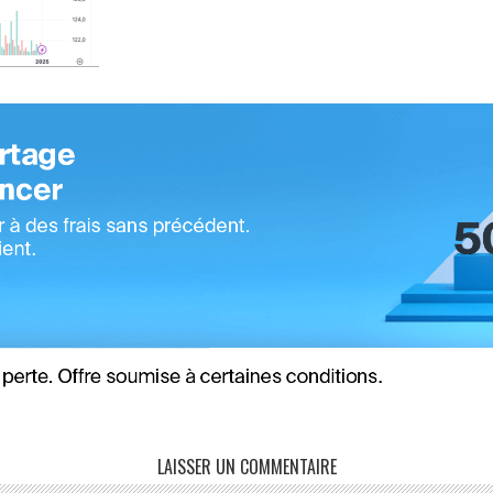
LAISSER UN COMMENTAIRE