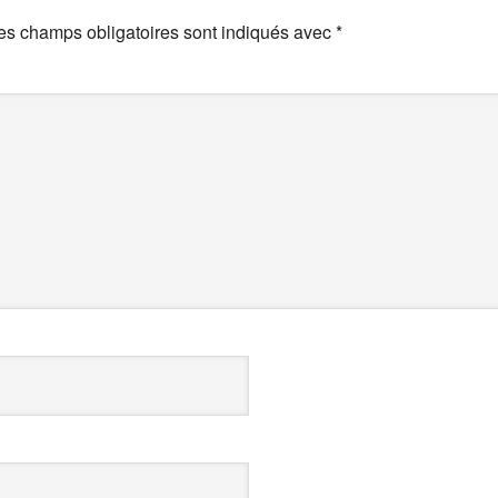
es champs obligatoires sont indiqués avec
*