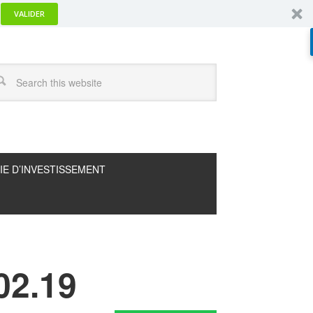
VALIDER
IE D’INVESTISSEMENT
02.19