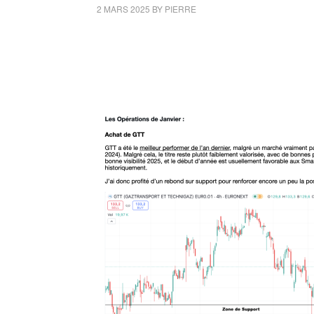
2 MARS 2025
BY
PIERRE