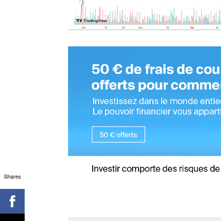
Shares