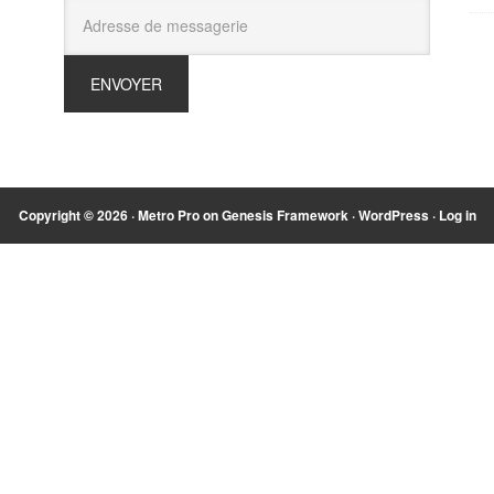
Copyright © 2026 ·
Metro Pro
on
Genesis Framework
·
WordPress
·
Log in