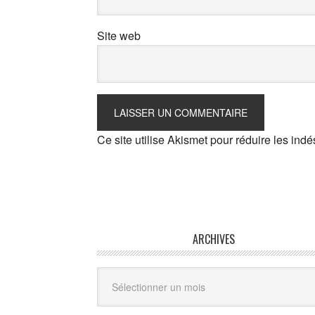
Site web
Ce site utilise Akismet pour réduire les indé
ARCHIVES
Archives