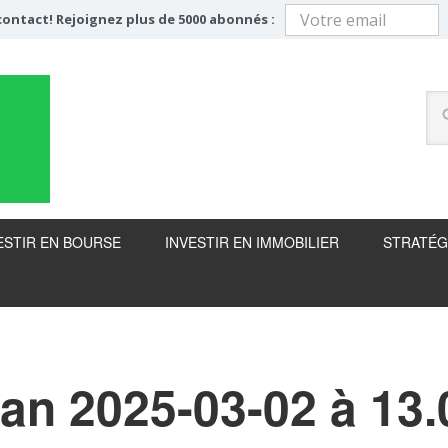
ontact! Rejoignez plus de 5000 abonnés :
ESTIR EN BOURSE
INVESTIR EN IMMOBILIER
STRATÉG
an 2025-03-02 à 13.