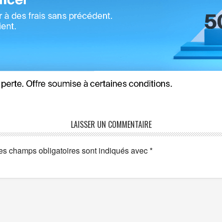
LAISSER UN COMMENTAIRE
es champs obligatoires sont indiqués avec
*