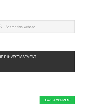
IE D’INVESTISSEMENT
LEAVE A COMMENT