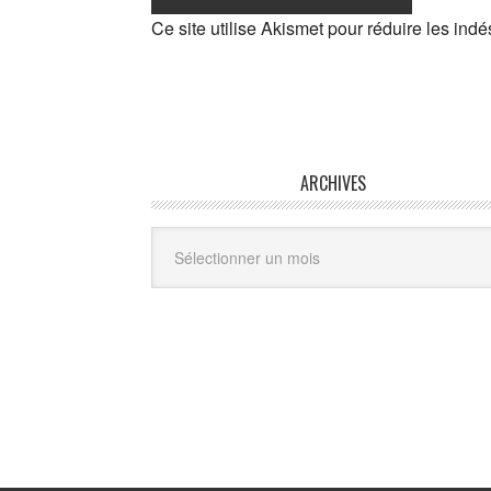
Ce site utilise Akismet pour réduire les indé
ARCHIVES
Archives