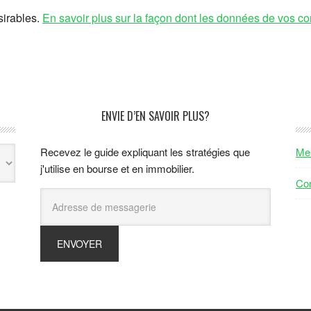
sirables.
En savoir plus sur la façon dont les données de vos co
ENVIE D’EN SAVOIR PLUS?
Recevez le guide expliquant les stratégies que
Men
j'utilise en bourse et en immobilier.
Con