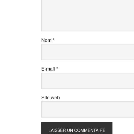
Nom
*
E-mail
*
Site web