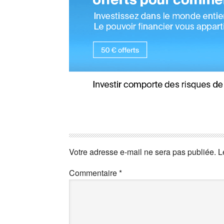
Votre adresse e-mail ne sera pas publiée.
L
Commentaire
*