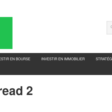
ESTIR EN BOURSE
INVESTIR EN IMMOBILIER
STRATÉG
read 2