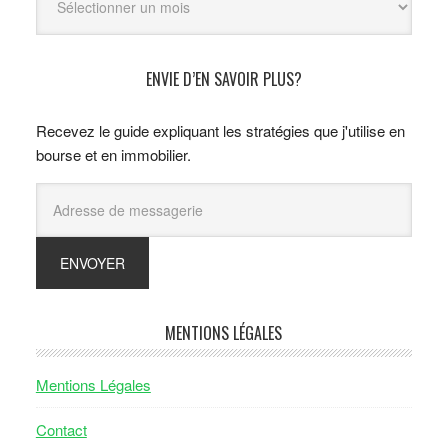
ENVIE D’EN SAVOIR PLUS?
Recevez le guide expliquant les stratégies que j'utilise en
bourse et en immobilier.
MENTIONS LÉGALES
Mentions Légales
Contact