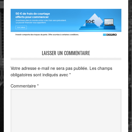
LAISSER UN COMMENTAIRE
Votre adresse e-mail ne sera pas publiée.
Les champs
obligatoires sont indiqués avec
*
Commentaire
*