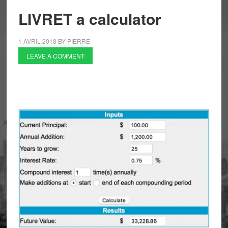
LIVRET a calculator
1 AVRIL 2018
BY
PIERRE
LEAVE A COMMENT