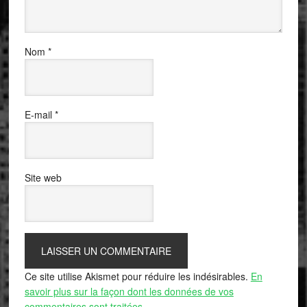
Nom
*
E-mail
*
Site web
Ce site utilise Akismet pour réduire les indésirables.
En
savoir plus sur la façon dont les données de vos
commentaires sont traitées
.