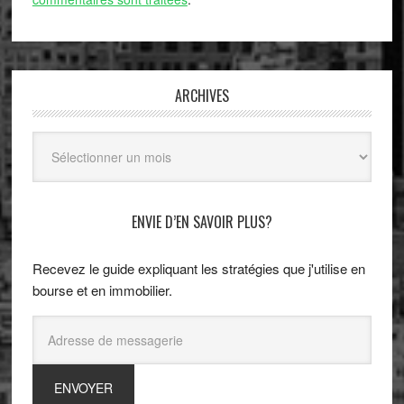
ARCHIVES
Archives
ENVIE D’EN SAVOIR PLUS?
Recevez le guide expliquant les stratégies que j'utilise en
bourse et en immobilier.