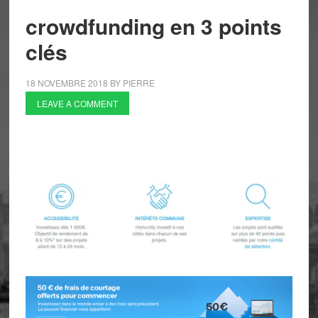
crowdfunding en 3 points
clés
18 NOVEMBRE 2018
BY
PIERRE
LEAVE A COMMENT