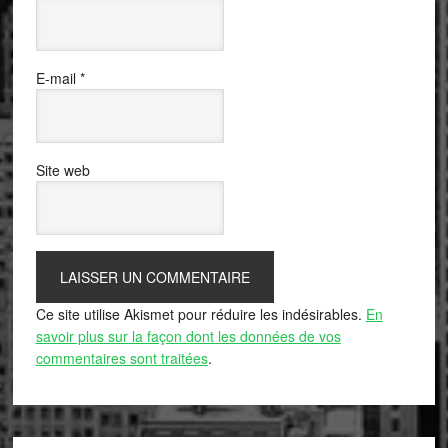
E-mail
*
Site web
Ce site utilise Akismet pour réduire les indésirables.
En
savoir plus sur la façon dont les données de vos
commentaires sont traitées
.