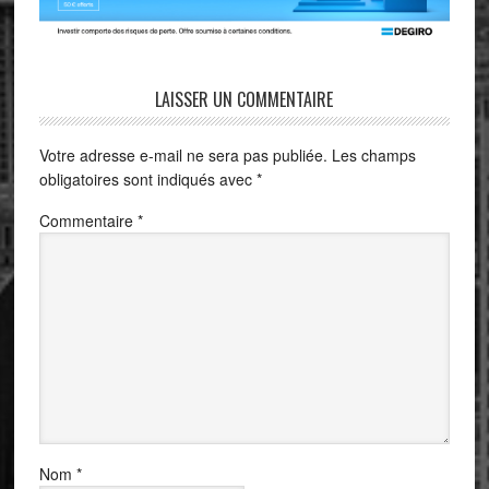
LAISSER UN COMMENTAIRE
Votre adresse e-mail ne sera pas publiée.
Les champs
obligatoires sont indiqués avec
*
Commentaire
*
Nom
*