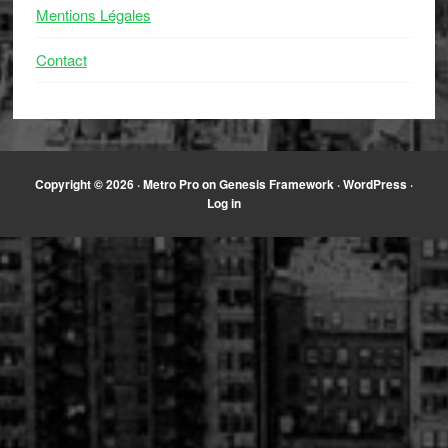
Mentions Légales
Contact
Copyright © 2026 ·
Metro Pro
on
Genesis Framework
·
WordPress
·
Log in