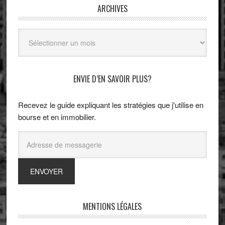
ARCHIVES
Archives
ENVIE D’EN SAVOIR PLUS?
Recevez le guide expliquant les stratégies que j'utilise en
bourse et en immobilier.
MENTIONS LÉGALES