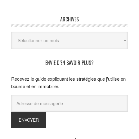
ARCHIVES
Archives
ENVIE D’EN SAVOIR PLUS?
Recevez le guide expliquant les stratégies que j'utilise en
bourse et en immobilier.