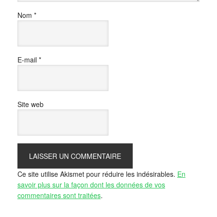
Nom
*
E-mail
*
Site web
Ce site utilise Akismet pour réduire les indésirables.
En
savoir plus sur la façon dont les données de vos
commentaires sont traitées
.