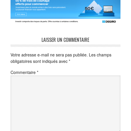
LAISSER UN COMMENTAIRE
Votre adresse e-mail ne sera pas publiée.
Les champs
obligatoires sont indiqués avec
*
Commentaire
*