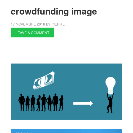
crowdfunding image
17 NOVEMBRE 2018
BY
PIERRE
LEAVE A COMMENT