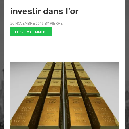
investir dans l’or
20 NOVEMBRE 2016
BY
PIERRE
LEAVE A COMMENT