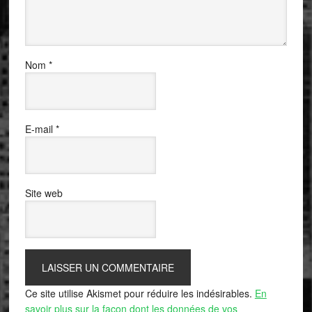
Nom
*
E-mail
*
Site web
Ce site utilise Akismet pour réduire les indésirables.
En
savoir plus sur la façon dont les données de vos