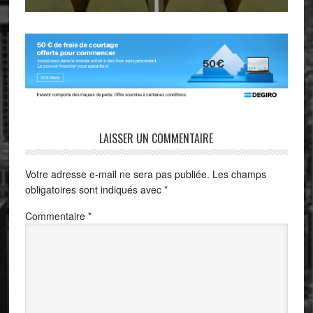
LAISSER UN COMMENTAIRE
Votre adresse e-mail ne sera pas publiée.
Les champs
obligatoires sont indiqués avec
*
Commentaire
*