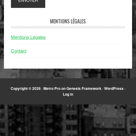
MENTIONS LÉGALES
Mentions Légales
Contact
Copyright © 2026 ·
Metro Pro
on
Genesis Framework
·
WordPress
·
Log in