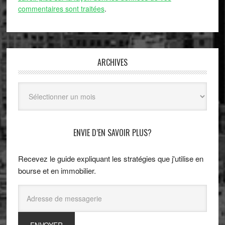
commentaires sont traitées
.
ARCHIVES
Archives
ENVIE D’EN SAVOIR PLUS?
Recevez le guide expliquant les stratégies que j'utilise en
bourse et en immobilier.