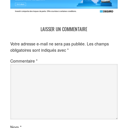
LAISSER UN COMMENTAIRE
Votre adresse e-mail ne sera pas publiée.
Les champs
obligatoires sont indiqués avec
*
Commentaire
*
Nom
*