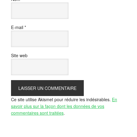
E-mail
*
Site web
Ce site utilise Akismet pour réduire les indésirables.
En
savoir plus sur la façon dont les données de vos
commentaires sont traitées
.