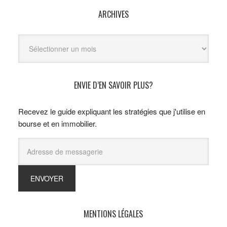
ARCHIVES
Archives
ENVIE D’EN SAVOIR PLUS?
Recevez le guide expliquant les stratégies que j'utilise en
bourse et en immobilier.
MENTIONS LÉGALES