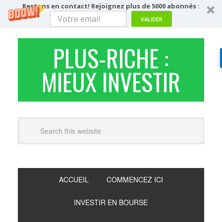
Restons en contact! Rejoignez plus de 5000 abonnés :
VALIDER
PLUS-RICHE :
MIEUX INVESTIR
ACCUEIL
COMMENCEZ ICI
INVESTIR EN BOURSE