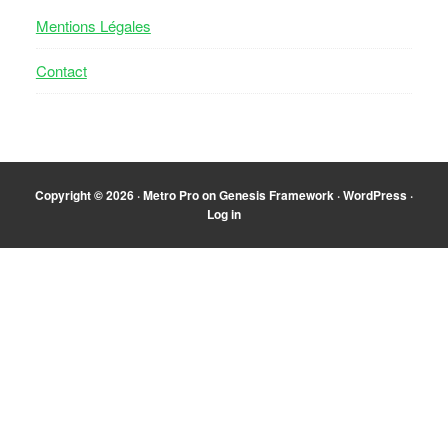
Mentions Légales
Contact
Copyright © 2026 ·
Metro Pro
on
Genesis Framework
·
WordPress
·
Log in