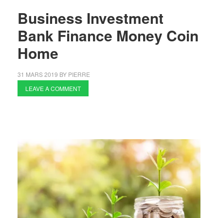
Business Investment
Bank Finance Money Coin
Home
31 MARS 2019
BY
PIERRE
LEAVE A COMMENT