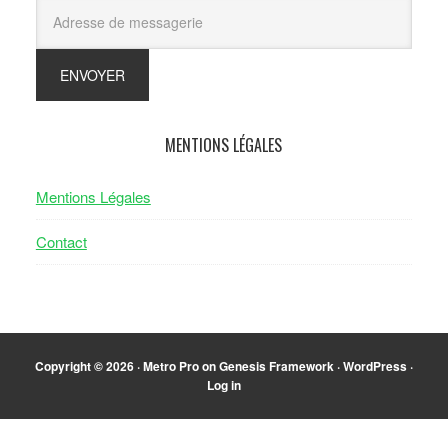
MENTIONS LÉGALES
Mentions Légales
Contact
Copyright © 2026 ·
Metro Pro
on
Genesis Framework
·
WordPress
·
Log in