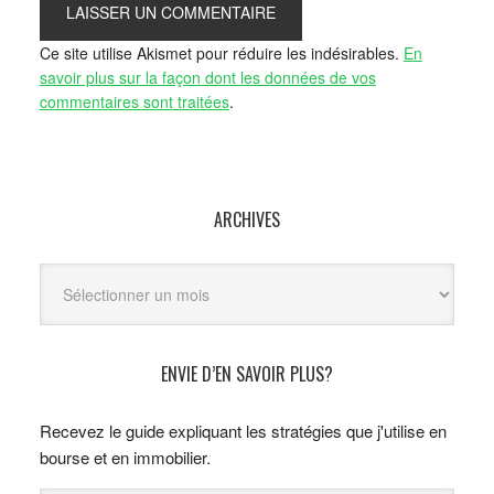
Ce site utilise Akismet pour réduire les indésirables.
En
savoir plus sur la façon dont les données de vos
commentaires sont traitées
.
ARCHIVES
Archives
ENVIE D’EN SAVOIR PLUS?
Recevez le guide expliquant les stratégies que j'utilise en
bourse et en immobilier.