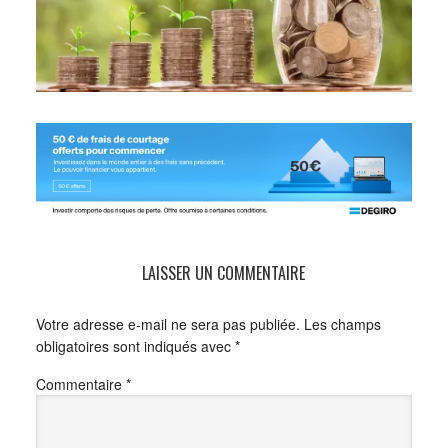
LAISSER UN COMMENTAIRE
Votre adresse e-mail ne sera pas publiée.
Les champs
obligatoires sont indiqués avec
*
Commentaire
*