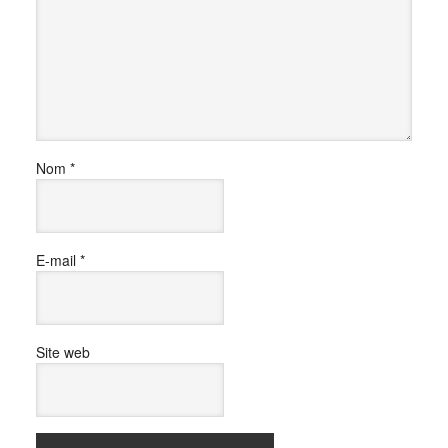
Nom
*
E-mail
*
Site web