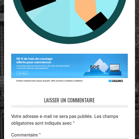
LAISSER UN COMMENTAIRE
Votre adresse e-mail ne sera pas publiée.
Les champs
obligatoires sont indiqués avec
*
Commentaire
*