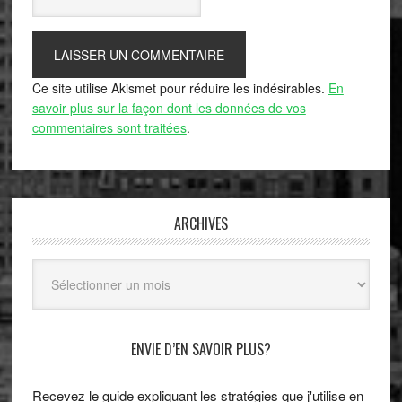
Ce site utilise Akismet pour réduire les indésirables.
En
savoir plus sur la façon dont les données de vos
commentaires sont traitées
.
ARCHIVES
Archives
ENVIE D’EN SAVOIR PLUS?
Recevez le guide expliquant les stratégies que j'utilise en