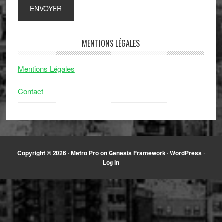
MENTIONS LÉGALES
Mentions Légales
Contact
Copyright © 2026 ·
Metro Pro
on
Genesis Framework
·
WordPress
·
Log in