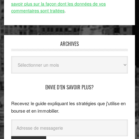
savoir plus sur la façon dont les données de vos
commentaires sont traitées
.
ARCHIVES
Archives
ENVIE D’EN SAVOIR PLUS?
Recevez le guide expliquant les stratégies que j'utilise en
bourse et en immobilier.