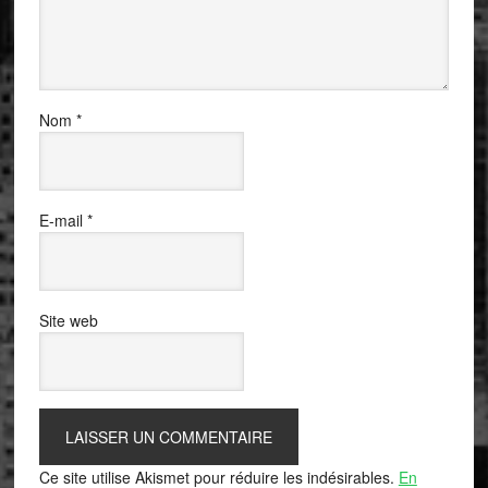
Nom
*
E-mail
*
Site web
Ce site utilise Akismet pour réduire les indésirables.
En