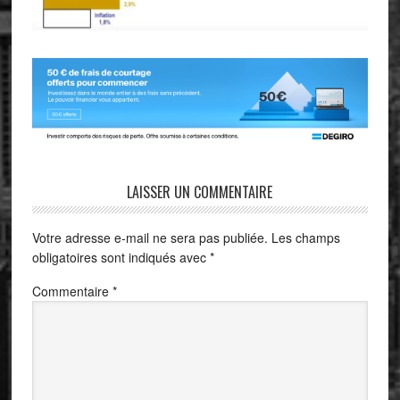
LAISSER UN COMMENTAIRE
Votre adresse e-mail ne sera pas publiée.
Les champs
obligatoires sont indiqués avec
*
Commentaire
*