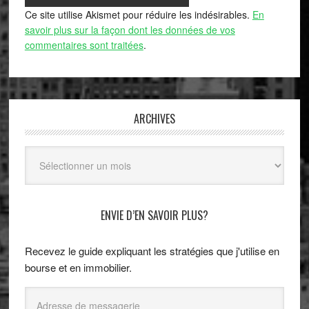
Ce site utilise Akismet pour réduire les indésirables.
En
savoir plus sur la façon dont les données de vos
commentaires sont traitées
.
ARCHIVES
Archives
ENVIE D’EN SAVOIR PLUS?
Recevez le guide expliquant les stratégies que j'utilise en
bourse et en immobilier.