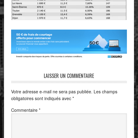
LAISSER UN COMMENTAIRE
Votre adresse e-mail ne sera pas publiée.
Les champs
obligatoires sont indiqués avec
*
Commentaire
*