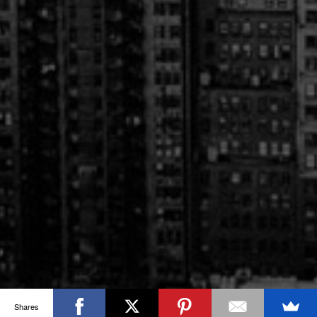
Shares