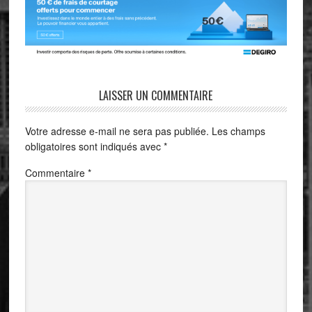
LAISSER UN COMMENTAIRE
Votre adresse e-mail ne sera pas publiée.
Les champs
obligatoires sont indiqués avec
*
Commentaire
*