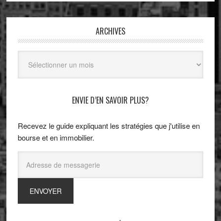
ARCHIVES
Archives
ENVIE D’EN SAVOIR PLUS?
Recevez le guide expliquant les stratégies que j'utilise en
bourse et en immobilier.