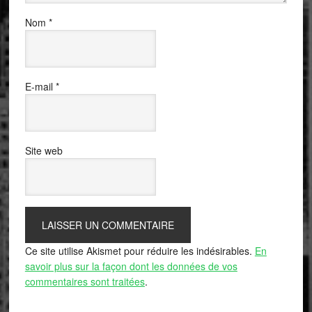
Nom
*
E-mail
*
Site web
Ce site utilise Akismet pour réduire les indésirables.
En
savoir plus sur la façon dont les données de vos
commentaires sont traitées
.