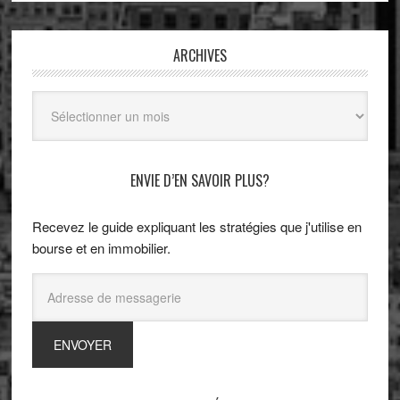
ARCHIVES
Archives
ENVIE D’EN SAVOIR PLUS?
Recevez le guide expliquant les stratégies que j'utilise en
bourse et en immobilier.