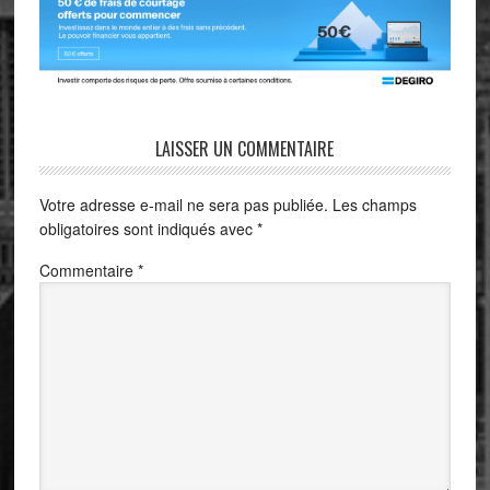
LAISSER UN COMMENTAIRE
Votre adresse e-mail ne sera pas publiée.
Les champs
obligatoires sont indiqués avec
*
Commentaire
*