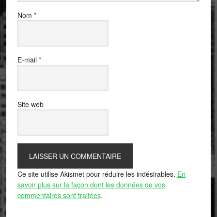
Nom
*
E-mail
*
Site web
Ce site utilise Akismet pour réduire les indésirables.
En
savoir plus sur la façon dont les données de vos
commentaires sont traitées
.