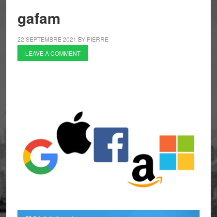
gafam
22 SEPTEMBRE 2021
BY
PIERRE
LEAVE A COMMENT