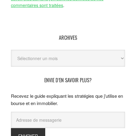
commentaires sont traitées
.
ARCHIVES
Archives
ENVIE D’EN SAVOIR PLUS?
Recevez le guide expliquant les stratégies que j'utilise en
bourse et en immobilier.