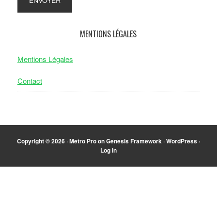
MENTIONS LÉGALES
Mentions Légales
Contact
Copyright © 2026 ·
Metro Pro
on
Genesis Framework
·
WordPress
·
Log in