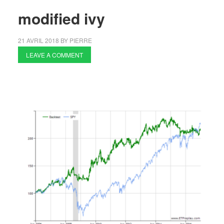
modified ivy
21 AVRIL 2018
BY
PIERRE
LEAVE A COMMENT