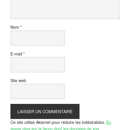
Nom
*
E-mail
*
Site web
Ce site utilise Akismet pour réduire les indésirables.
En
savoir plus sur la façon dont les données de vos