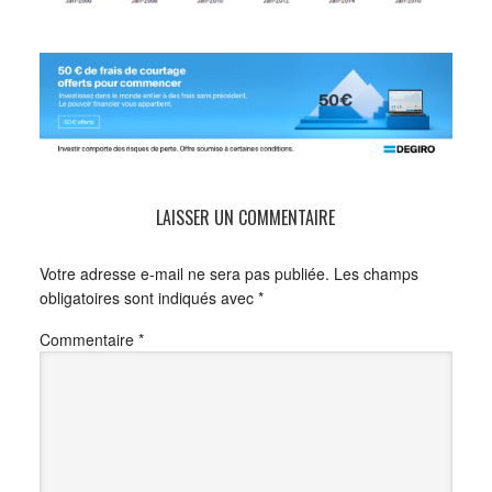
LAISSER UN COMMENTAIRE
Votre adresse e-mail ne sera pas publiée.
Les champs
obligatoires sont indiqués avec
*
Commentaire
*