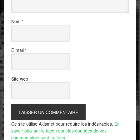
Nom
*
E-mail
*
Site web
Ce site utilise Akismet pour réduire les indésirables.
En
savoir plus sur la façon dont les données de vos
commentaires sont traitées
.