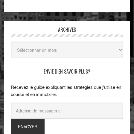
ARCHIVES
Archives
ENVIE D’EN SAVOIR PLUS?
Recevez le guide expliquant les stratégies que j'utilise en
bourse et en immobilier.