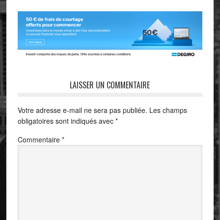
LAISSER UN COMMENTAIRE
Votre adresse e-mail ne sera pas publiée.
Les champs
obligatoires sont indiqués avec
*
Commentaire
*