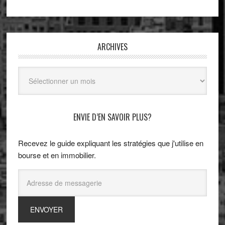
ARCHIVES
Archives
ENVIE D’EN SAVOIR PLUS?
Recevez le guide expliquant les stratégies que j'utilise en
bourse et en immobilier.