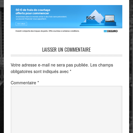
LAISSER UN COMMENTAIRE
Votre adresse e-mail ne sera pas publiée.
Les champs
obligatoires sont indiqués avec
*
Commentaire
*