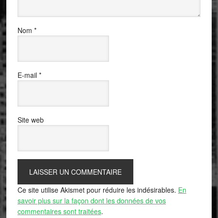
Nom
*
E-mail
*
Site web
Ce site utilise Akismet pour réduire les indésirables.
En
savoir plus sur la façon dont les données de vos
commentaires sont traitées
.