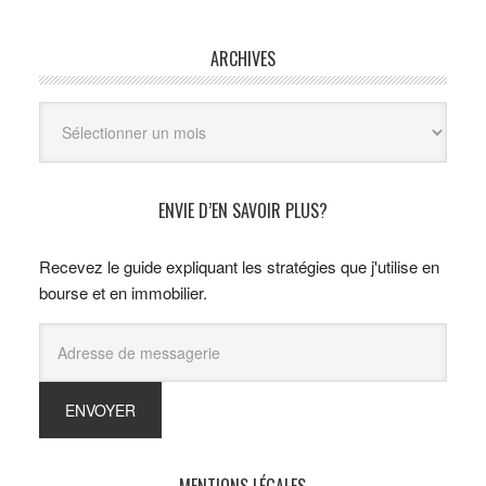
ARCHIVES
Archives
ENVIE D’EN SAVOIR PLUS?
Recevez le guide expliquant les stratégies que j'utilise en
bourse et en immobilier.
MENTIONS LÉGALES