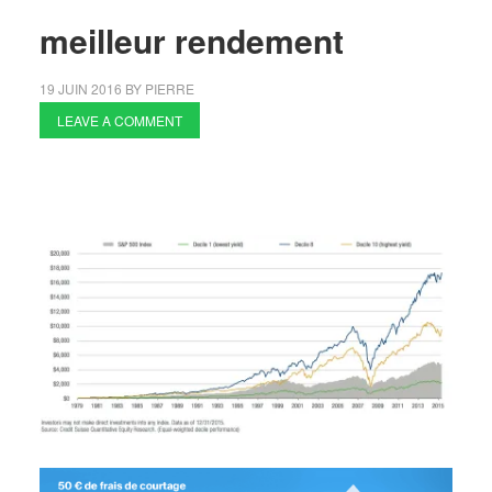
meilleur rendement
19 JUIN 2016
BY
PIERRE
LEAVE A COMMENT