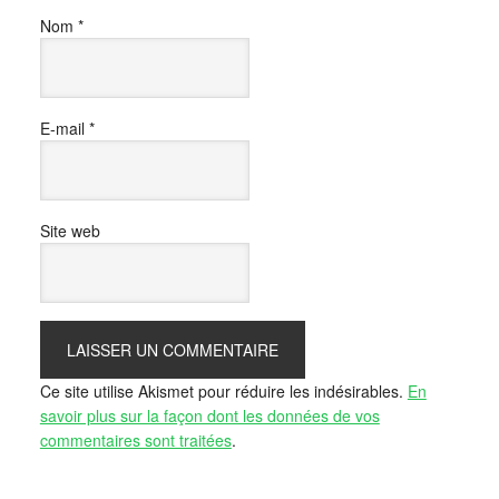
Nom
*
E-mail
*
Site web
Ce site utilise Akismet pour réduire les indésirables.
En
savoir plus sur la façon dont les données de vos
commentaires sont traitées
.