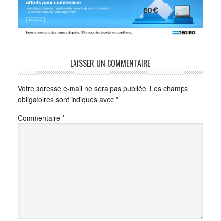
LAISSER UN COMMENTAIRE
Votre adresse e-mail ne sera pas publiée.
Les champs
obligatoires sont indiqués avec
*
Commentaire
*