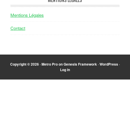
Mentions Légales
Contact
Copyright © 2026 ·
Metro Pro
on
Genesis Framework
·
WordPress
·
Log in