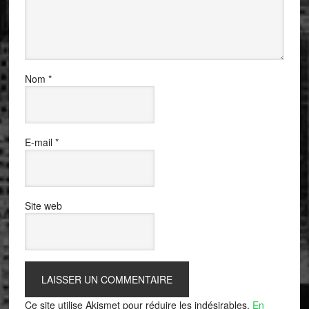
Nom
*
E-mail
*
Site web
Ce site utilise Akismet pour réduire les indésirables.
En