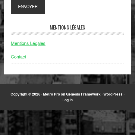
MENTIONS LÉGALES
Mentions Légales
Contact
Copyright © 2026 ·
Metro Pro
on
Genesis Framework
·
WordPress
·
Log in