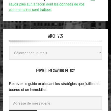
savoir plus sur la façon dont les données de vos
commentaires sont traitées
.
ARCHIVES
Archives
ENVIE D’EN SAVOIR PLUS?
Recevez le guide expliquant les stratégies que j'utilise en
bourse et en immobilier.