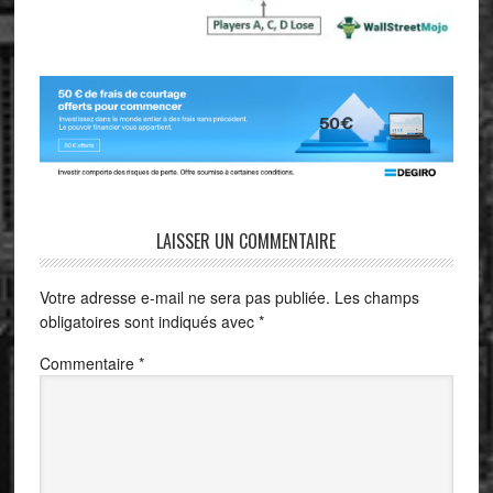
LAISSER UN COMMENTAIRE
Votre adresse e-mail ne sera pas publiée.
Les champs
obligatoires sont indiqués avec
*
Commentaire
*