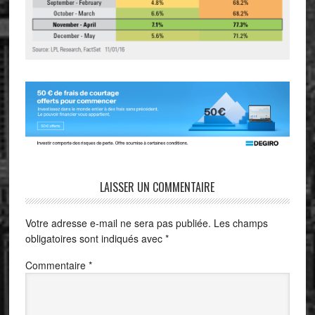
LAISSER UN COMMENTAIRE
Votre adresse e-mail ne sera pas publiée.
Les champs
obligatoires sont indiqués avec
*
Commentaire
*