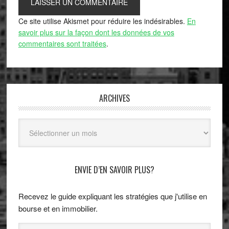
Ce site utilise Akismet pour réduire les indésirables.
En
savoir plus sur la façon dont les données de vos
commentaires sont traitées
.
ARCHIVES
Archives
ENVIE D’EN SAVOIR PLUS?
Recevez le guide expliquant les stratégies que j'utilise en
bourse et en immobilier.